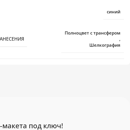
синий
Полноцвет с трансфером
НАНЕСЕНИЯ
,
Шелкография
-макета под ключ!