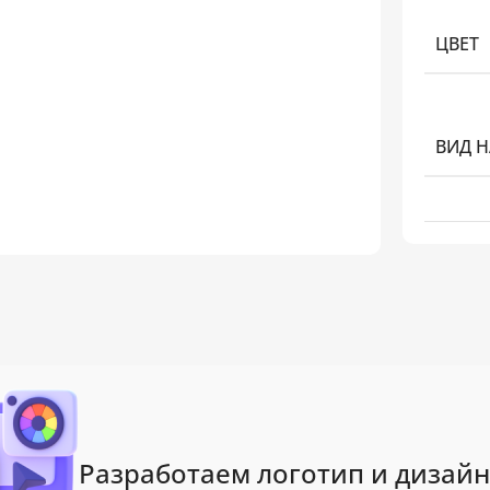
ЦВЕТ
ВИД 
Разработаем логотип и дизайн