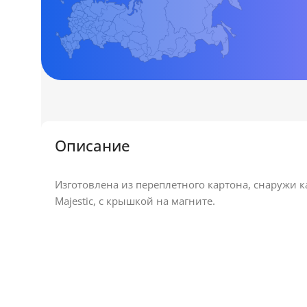
Описание
Изготовлена из переплетного картона, снаружи
Majestic, с крышкой на магните.