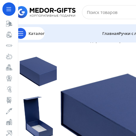
Каталог
Главная
Ручки с
Главная
Магазин
Упаковка
Подарочные коробки