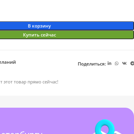
В корзину
Купить сейчас
желаний
Поделиться:
т этот товар прямо сейчас!