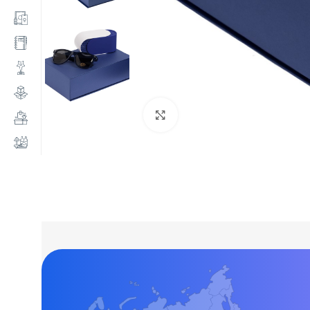
Нажмите, чтобы увеличи