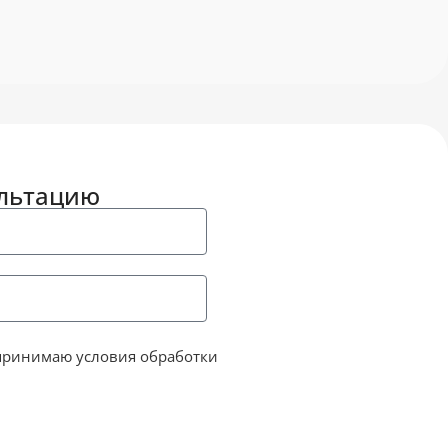
ультацию
принимаю условия обработки