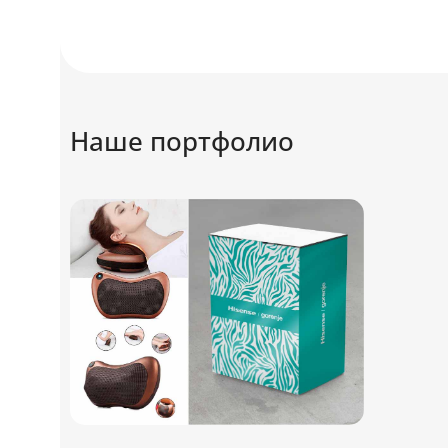
Наше портфолио