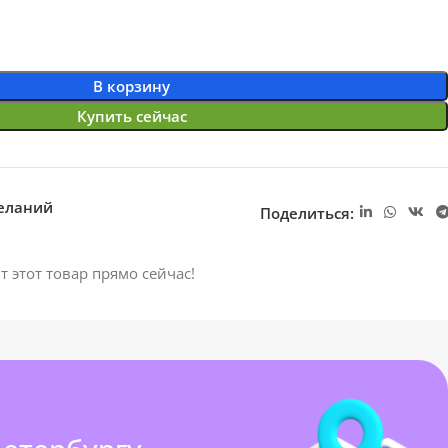
В корзину
Купить сейчас
желаний
Поделиться:
т этот товар прямо сейчас!