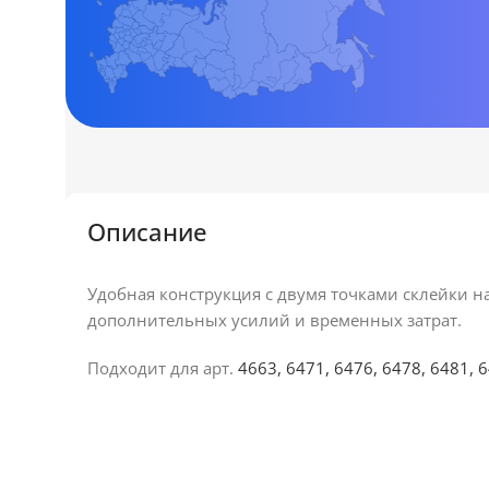
Описание
Удобная конструкция с двумя точками склейки на
дополнительных усилий и временных затрат.
Подходит для арт.
4663, 6471, 6476, 6478, 6481, 