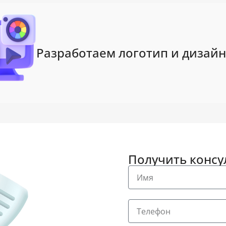
Разработаем логотип и дизайн
Получить конс