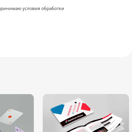
принимаю условия обработки