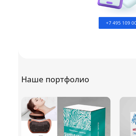
+7 495 109 0
Наше портфолио