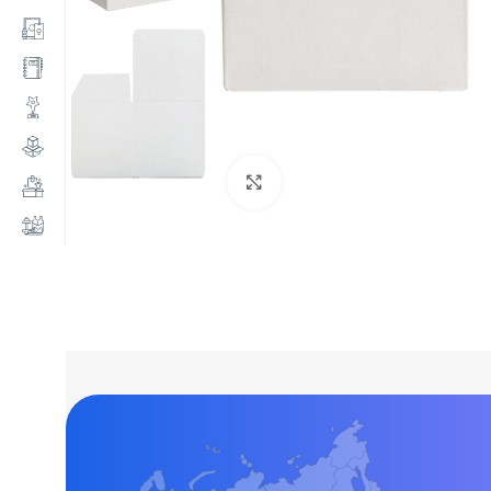
Нажмите, чтобы увеличи