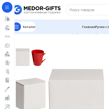
Каталог
Главная
Ручки с
Главная
Магазин
Упаковка
Подарочные коробки