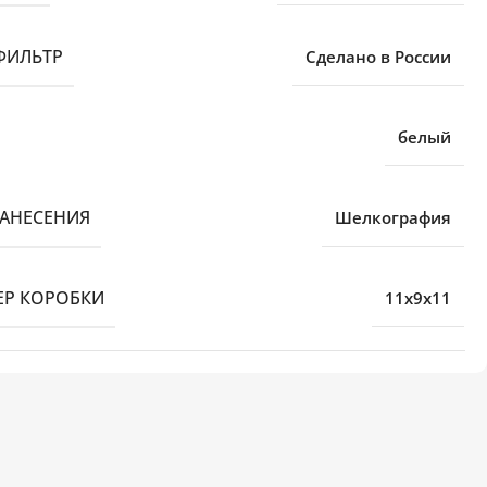
ФИЛЬТР
Сделано в России
белый
НАНЕСЕНИЯ
Шелкография
ЕР КОРОБКИ
11x9x11