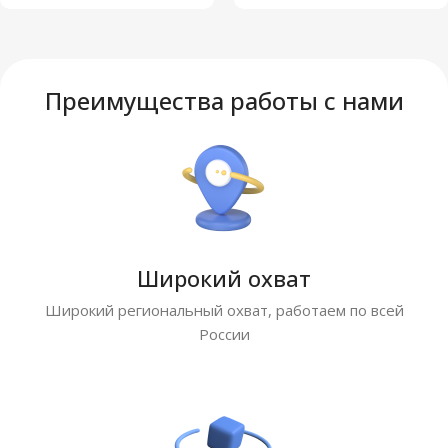
Преимущества работы с нами
Широкий охват
Широкий региональный охват, работаем по всей
России