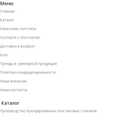
Меню
Главная
Каталог
Нанесение логотипа
Скатерти с логотипом
Доставка и возврат
Блог
Тренды в сувенирной продукции
Политика конфиденциальности
Наши вакансии
Наши контакты
Каталог
Производство брендированных пластиковых стаканов