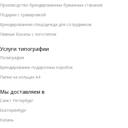
Производство брендированных бумажных стаканов
Подарки с гравировкой
Брендированная спецодежда для сотрудников
Пивные бокалы с логотипом
Услуги типографии
Полиграфия
Брендирование подарочных коробок
Папки на кольцах А4
Мы доставляем в
Санкт-Петербург
Екатеринбург
Казань