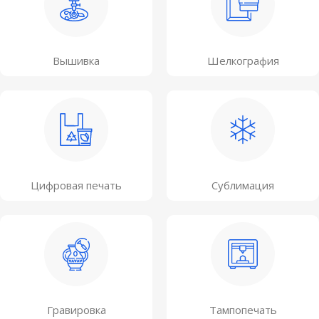
Вышивка
Шелкография
Цифровая печать
Сублимация
Гравировка
Тампопечать