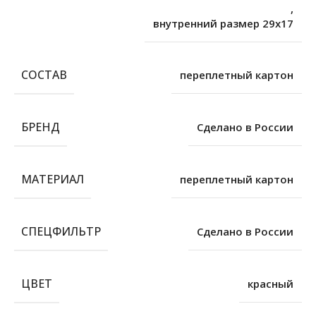
,
внутренний размер 29х17
СОСТАВ
переплетный картон
БРЕНД
Сделано в России
МАТЕРИАЛ
переплетный картон
СПЕЦФИЛЬТР
Сделано в России
ЦВЕТ
красный