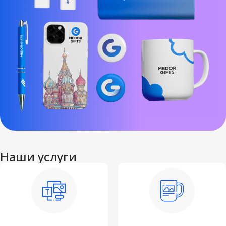
Наши услуги