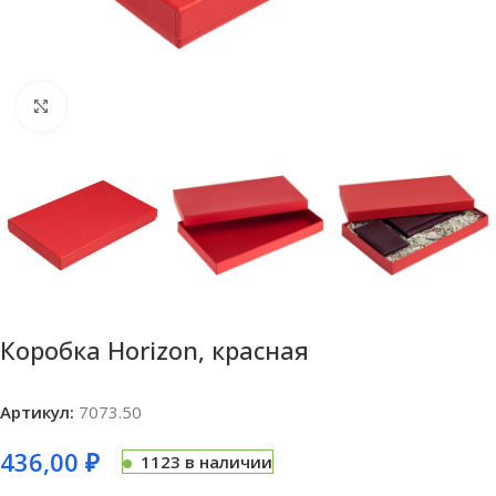
Нажмите, чтобы увеличить
Коробка Horizon, красная
Артикул:
7073.50
436,00
₽
1123 в наличии