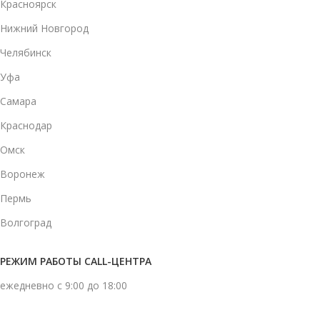
Красноярск
Нижний Новгород
Челябинск
Уфа
Самара
Краснодар
Омск
Воронеж
Пермь
Волгоград
РЕЖИМ РАБОТЫ CALL-ЦЕНТРА
ежедневно с 9:00 до 18:00