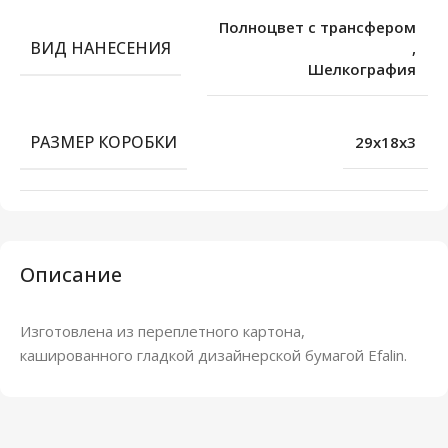
Полноцвет с трансфером
ВИД НАНЕСЕНИЯ
,
Шелкография
РАЗМЕР КОРОБКИ
29x18x3
Описание
Изготовлена из переплетного картона,
кашированного гладкой дизайнерской бумагой Efalin.