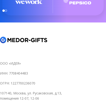
ООО «ИДЕЯ»
ИНН: 7708404483
ОГРН: 1227700236070
107140, Москва, ул. Русаковская, д.13,
помещения 12-07, 12-06