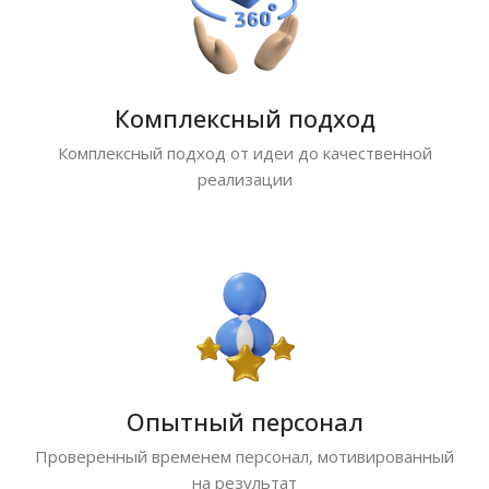
Комплексный подход
Комплексный подход от идеи до качественной
реализации
Опытный персонал
Проверенный временем персонал, мотивированный
на результат