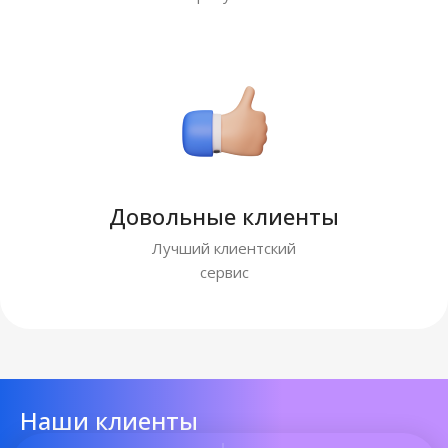
Довольные клиенты
Лучший клиентский
сервис
Наши клиенты