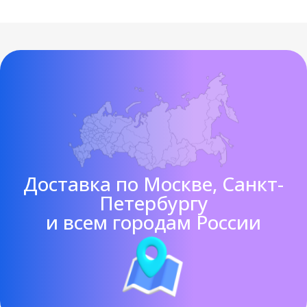
Доставка по Москве, Санкт-
Петербургу
и всем городам России