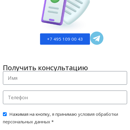
+7 495 109 00 43
Получить консультацию
Нажимая на кнопку,
я принимаю условия обработки
персональных данных
*