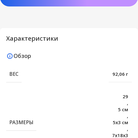
Характеристики
Обзор
ВЕС
92,06 г
29
,
5 см
,
РАЗМЕРЫ
5х3 см
,
7х18х3