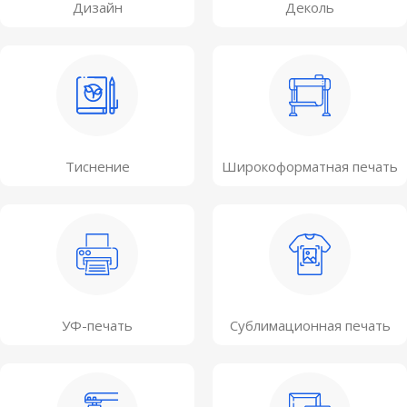
Дизайн
Деколь
Тиснение
Широкоформатная печать
УФ-печать
Сублимационная печать