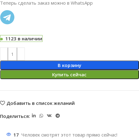
Теперь сделать заказ можно в WhatsApp
1123 в наличии
В корзину
Купить сейчас
Добавить в список желаний
Поделиться:
17
Человек смотрят этот товар прямо сейчас!