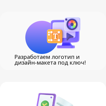
Разработаем логотип и
дизайн-макета под ключ!