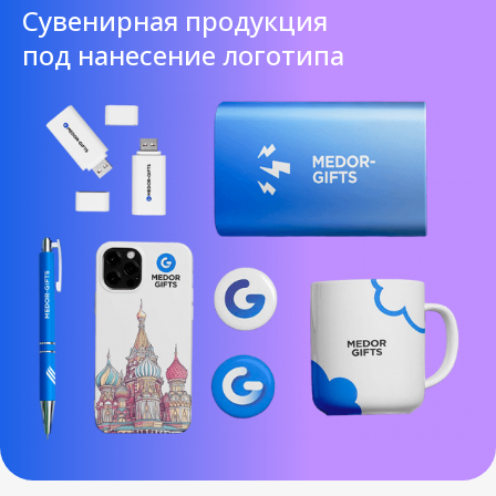
Cувенирная продукция
под нанесение логотипа