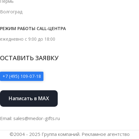
Пермь
Волгоград
РЕЖИМ РАБОТЫ CALL-ЦЕНТРА
ежедневно с 9:00 до 18:00
ОСТАВИТЬ ЗАЯВКУ
+7 (495) 109-07-18
Написать в MAX
Email: sales@medor-gifts.ru
©2004 - 2025 Группа компаний. Рекламное агентство