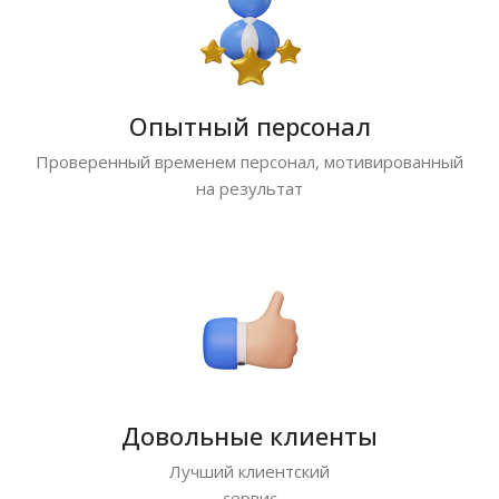
Опытный персонал
Проверенный временем персонал, мотивированный
на результат
Довольные клиенты
Лучший клиентский
сервис