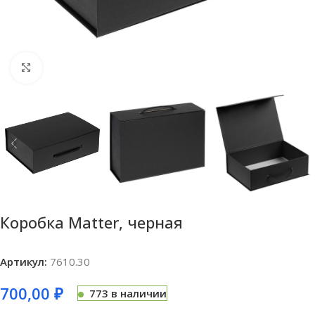
Нажмите, чтобы увеличить
Коробка Matter, черная
Артикул:
7610.30
700,00
₽
773 в наличии