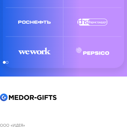
ООО «ИДЕЯ»