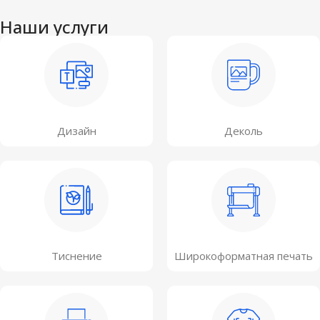
Наши услуги
Дизайн
Деколь
Тиснение
Широкоформатная печать