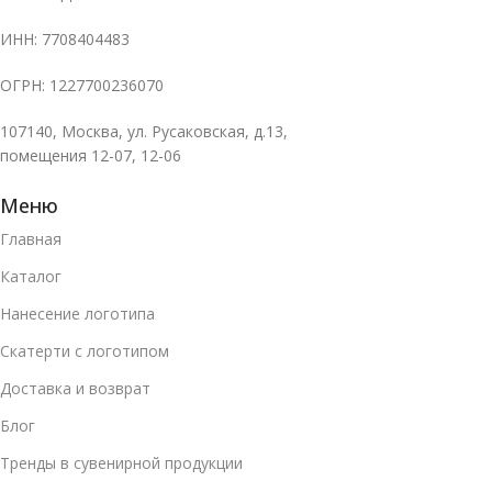
ИНН: 7708404483
ОГРН: 1227700236070
107140, Москва, ул. Русаковская, д.13,
помещения 12-07, 12-06
Меню
Главная
Каталог
Нанесение логотипа
Скатерти с логотипом
Доставка и возврат
Блог
Тренды в сувенирной продукции