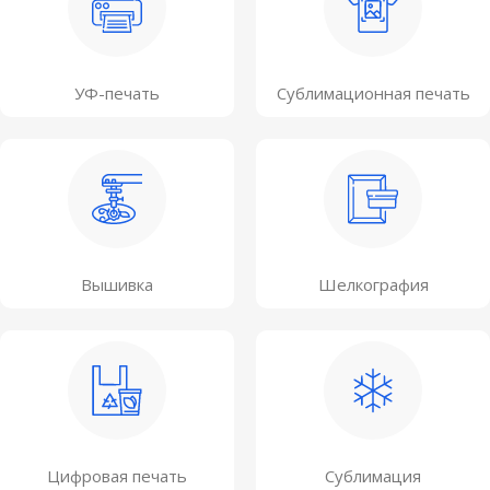
УФ-печать
Сублимационная печать
Вышивка
Шелкография
Цифровая печать
Сублимация