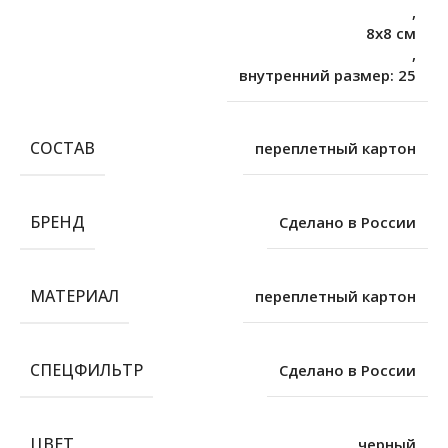
,
8х8 см
,
внутренний размер: 25
СОСТАВ
переплетный картон
БРЕНД
Сделано в России
МАТЕРИАЛ
переплетный картон
СПЕЦФИЛЬТР
Сделано в России
ЦВЕТ
черный