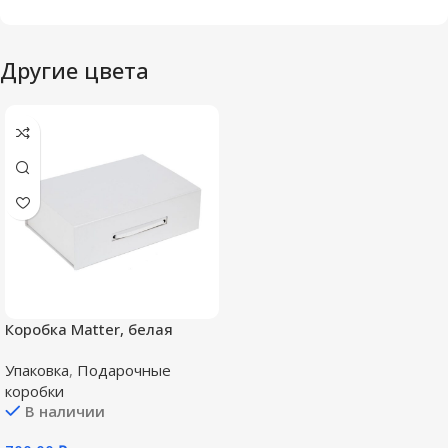
Другие цвета
Коробка Matter, белая
Упаковка
,
Подарочные
коробки
В наличии