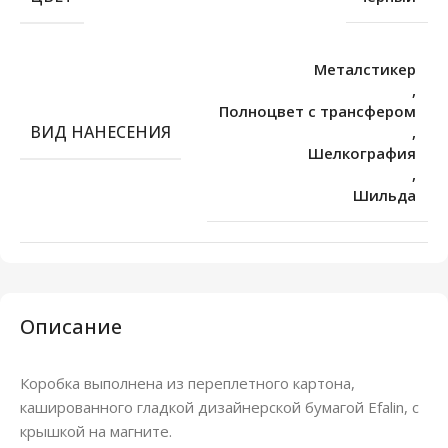
Металстикер
,
Полноцвет с трансфером
ВИД НАНЕСЕНИЯ
,
Шелкография
,
Шильда
Описание
Коробка выполнена из переплетного картона,
кашированного гладкой дизайнерской бумагой Efalin, с
крышкой на магните.