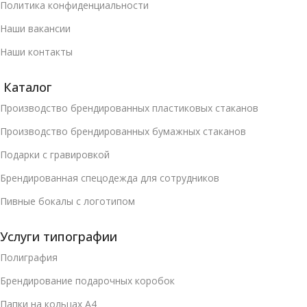
Политика конфиденциальности
Наши вакансии
Наши контакты
Каталог
Производство брендированных пластиковых стаканов
Производство брендированных бумажных стаканов
Подарки с гравировкой
Брендированная спецодежда для сотрудников
Пивные бокалы с логотипом
Услуги типографии
Полиграфия
Брендирование подарочных коробок
Папки на кольцах А4