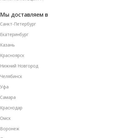
Мы доставляем в
Санкт-Петербург
Екатеринбург
Казань
Красноярск
Нижний Новгород
Челябинск
Уфа
Самара
Краснодар
Омск
Воронеж