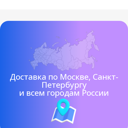
Доставка по Москве, Санкт-
Петербургу
и всем городам России