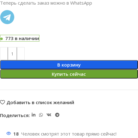
Теперь сделать заказ можно в WhatsApp
773 в наличии
В корзину
Купить сейчас
Добавить в список желаний
Поделиться:
18
Человек смотрят этот товар прямо сейчас!