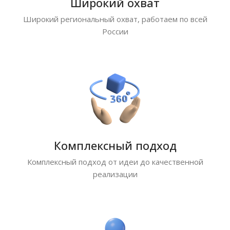
Широкий охват
Широкий региональный охват, работаем по всей
России
Комплексный подход
Комплексный подход от идеи до качественной
реализации