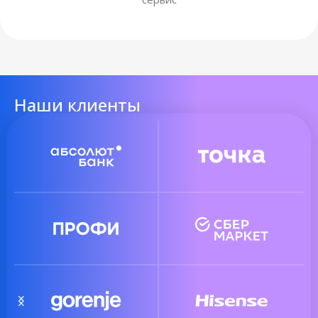
Наши клиенты