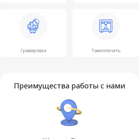
Гравировка
Тампопечать
Преимущества работы с нами