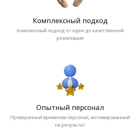
Комплексный подход
Комплексный подход от идеи до качественной
реализации
Опытный персонал
Проверенный временем персонал, мотивированный
на результат