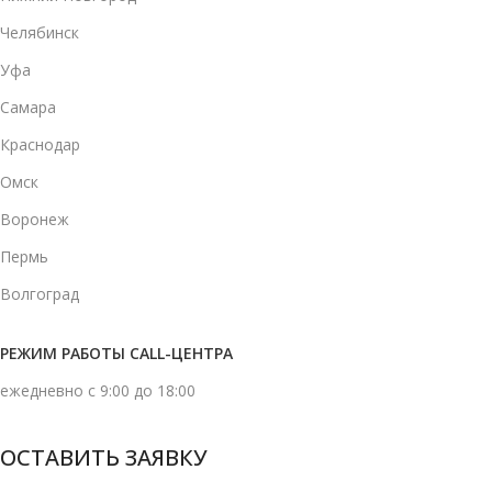
Челябинск
Уфа
Самара
Краснодар
Омск
Воронеж
Пермь
Волгоград
РЕЖИМ РАБОТЫ CALL-ЦЕНТРА
ежедневно с 9:00 до 18:00
ОСТАВИТЬ ЗАЯВКУ