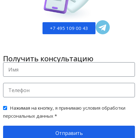
Шелкография
+7 495 109 00 43
Получить консультацию
Нажимая на кнопку,
я принимаю условия обработки
персональных данных
*
Отправить