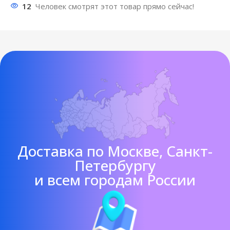
12
Человек смотрят этот товар прямо сейчас!
Доставка по Москве, Санкт-
Петербургу
и всем городам России