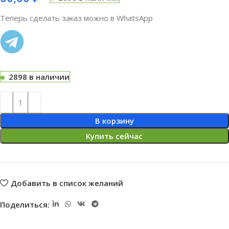
Теперь сделать заказ можно в WhatsApp
2898 в наличии
В корзину
Купить сейчас
Добавить в список желаний
Поделиться: