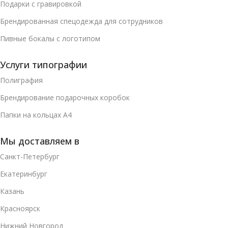
Подарки с гравировкой
Брендированная спецодежда для сотрудников
Пивные бокалы с логотипом
Услуги типографии
Полиграфия
Брендирование подарочных коробок
Папки на кольцах А4
Мы доставляем в
Санкт-Петербург
Екатеринбург
Казань
Красноярск
Нижний Новгород