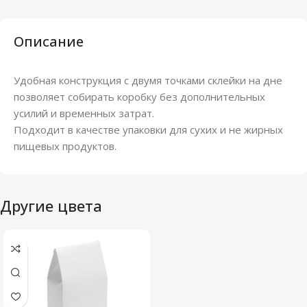
Описание
Удобная конструкция с двумя точками склейки на дне
позволяет собирать коробку без дополнительных
усилий и временных затрат.
Подходит в качестве упаковки для сухих и не жирных
пищевых продуктов.
Другие цвета