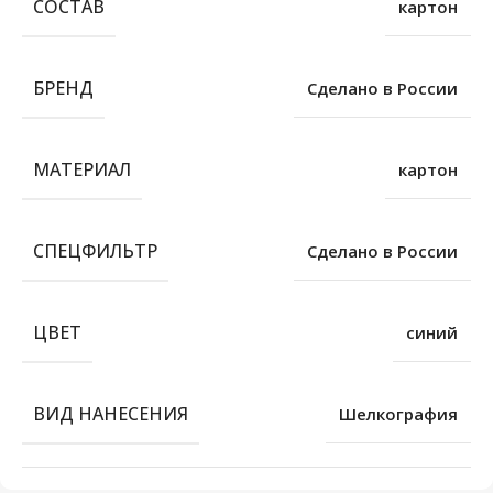
СОСТАВ
картон
БРЕНД
Сделано в России
МАТЕРИАЛ
картон
СПЕЦФИЛЬТР
Сделано в России
ЦВЕТ
синий
ВИД НАНЕСЕНИЯ
Шелкография