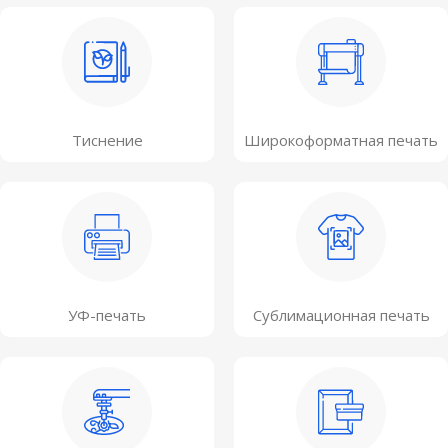
Тиснение
Широкоформатная печать
УФ-печать
Сублимационная печать