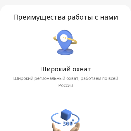
Преимущества работы с нами
Широкий охват
Широкий региональный охват, работаем по всей
России