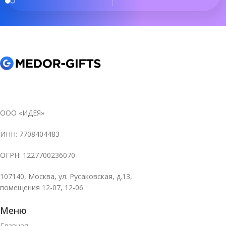
ООО «ИДЕЯ»
ИНН: 7708404483
ОГРН: 1227700236070
107140, Москва, ул. Русаковская, д.13,
помещения 12-07, 12-06
Меню
Главная