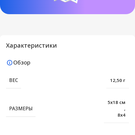
Характеристики
Обзор
ВЕС
12,50 г
5х18 см
РАЗМЕРЫ
,
8х4