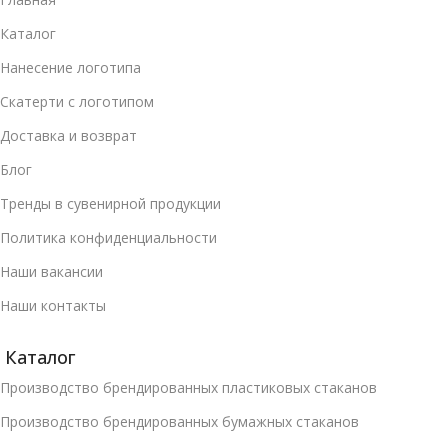
Каталог
Нанесение логотипа
Скатерти с логотипом
Доставка и возврат
Блог
Тренды в сувенирной продукции
Политика конфиденциальности
Наши вакансии
Наши контакты
Каталог
Производство брендированных пластиковых стаканов
Производство брендированных бумажных стаканов