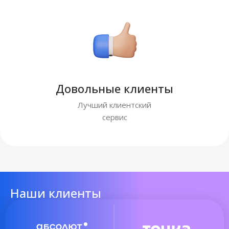
Довольные клиенты
Лучший клиентский
сервис
Наши клиенты