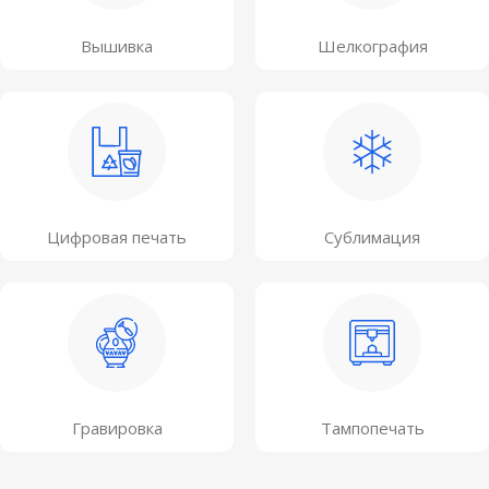
Вышивка
Шелкография
Цифровая печать
Сублимация
Гравировка
Тампопечать