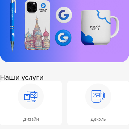
Наши услуги
Дизайн
Деколь