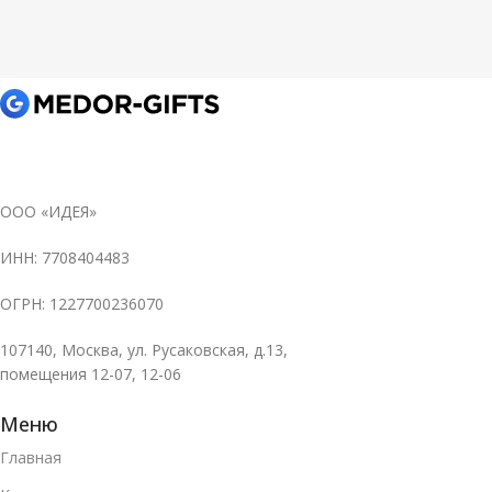
ООО «ИДЕЯ»
ИНН: 7708404483
ОГРН: 1227700236070
107140, Москва, ул. Русаковская, д.13,
помещения 12-07, 12-06
Меню
Главная