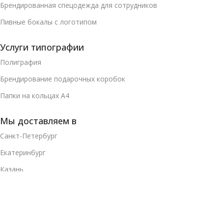
Брендированная спецодежда для сотрудников
Пивные бокалы с логотипом
Услуги типографии
Полиграфия
Брендирование подарочных коробок
Папки на кольцах А4
Мы доставляем в
Санкт-Петербург
Екатеринбург
Казань
Красноярск
Нижний Новгород
Челябинск