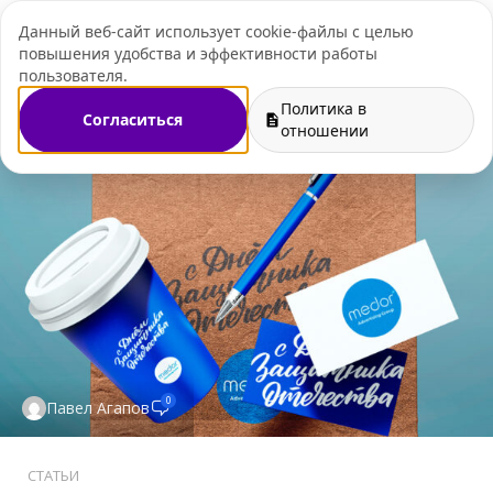
Данный веб-сайт использует cookie-файлы с целью
+7 (495) 109-07-
повышения удобства и эффективности работы
пользователя.
Политика в
Согласиться
отношении
0
Павел Агапов
СТАТЬИ