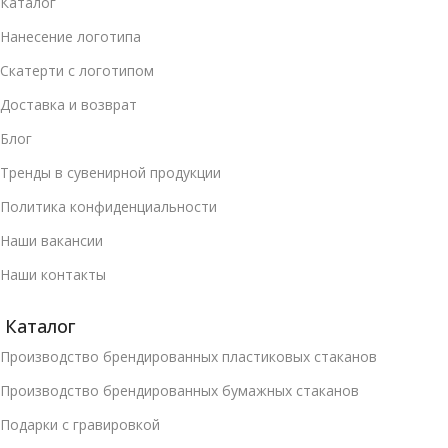
Каталог
Нанесение логотипа
Скатерти с логотипом
Доставка и возврат
Блог
Тренды в сувенирной продукции
Политика конфиденциальности
Наши вакансии
Наши контакты
Каталог
Производство брендированных пластиковых стаканов
Производство брендированных бумажных стаканов
Подарки с гравировкой