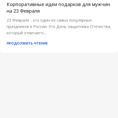
Корпоративные идеи подарков для мужчин
на 23 Февраля
23 Февраля - это один из самых популярных
праздников в России. Это День защитника Отечества,
который отмечаетс...
ПРОДОЛЖИТЬ ЧТЕНИЕ