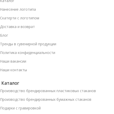
Каталог
Нанесение логотипа
Скатерти с логотипом
Доставка и возврат
Блог
Тренды в сувенирной продукции
Политика конфиденциальности
Наши вакансии
Наши контакты
Каталог
Производство брендированных пластиковых стаканов
Производство брендированных бумажных стаканов
Подарки с гравировкой