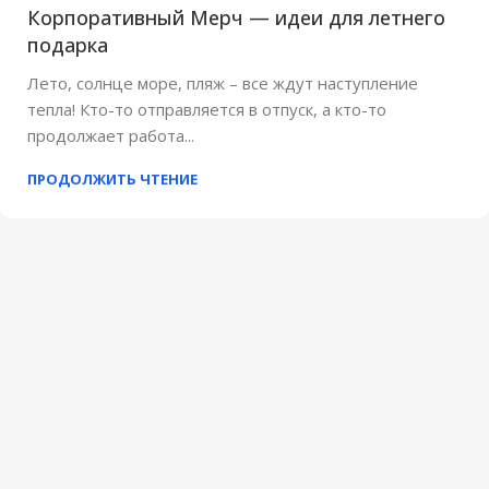
Корпоративный Мерч — идеи для летнего
подарка
Лето, солнце море, пляж – все ждут наступление
тепла! Кто-то отправляется в отпуск, а кто-то
продолжает работа...
ПРОДОЛЖИТЬ ЧТЕНИЕ