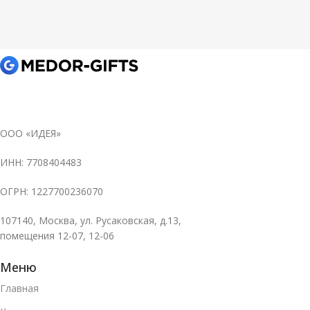
ООО «ИДЕЯ»
ИНН: 7708404483
ОГРН: 1227700236070
107140, Москва, ул. Русаковская, д.13,
помещения 12-07, 12-06
Меню
Главная