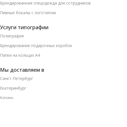
Брендированная спецодежда для сотрудников
Пивные бокалы с логотипом
Услуги типографии
Полиграфия
Брендирование подарочных коробок
Папки на кольцах А4
Мы доставляем в
Санкт-Петербург
Екатеринбург
Казань
Красноярск
Нижний Новгород
Челябинск