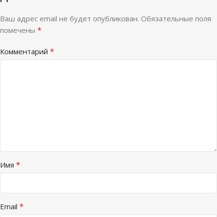
Ваш адрес email не будет опубликован.
Обязательные поля
*
помечены
*
Комментарий
*
Имя
*
Email