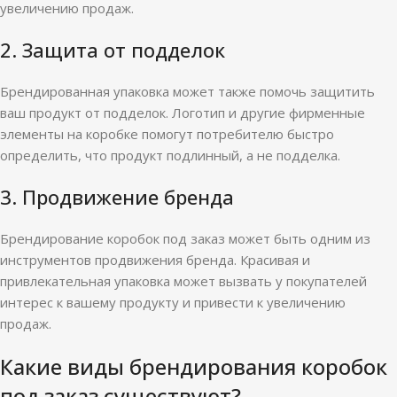
увеличению продаж.
2. Защита от подделок
Брендированная упаковка может также помочь защитить
ваш продукт от подделок. Логотип и другие фирменные
элементы на коробке помогут потребителю быстро
определить, что продукт подлинный, а не подделка.
3. Продвижение бренда
Брендирование коробок под заказ может быть одним из
инструментов продвижения бренда. Красивая и
привлекательная упаковка может вызвать у покупателей
интерес к вашему продукту и привести к увеличению
продаж.
Какие виды брендирования коробок
под заказ существуют?