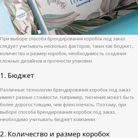
При выборе способа брендирования коробок под заказ
следует учитывать несколько факторов, таких как бюджет,
количество и размер коробок, необходимость создания
сложных дизайнов и прочности упаковки.
1. Бюджет
Различные технологии брендирования коробок под заказ
имеют разные стоимости. Например, тиснение может быть
более дорогостоящим, чем флексопечать. Поэтому, при
выборе способа брендирования коробок под заказ,
необходимо учитывать бюджет компании.
2. Количество и размер коробок