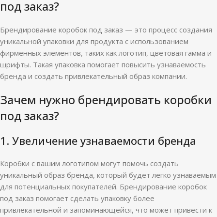
под заказ?
Брендирование коробок под заказ — это процесс создания
уникальной упаковки для продукта с использованием
фирменных элементов, таких как логотип, цветовая гамма и
шрифты. Такая упаковка помогает повысить узнаваемость
бренда и создать привлекательный образ компании.
Зачем нужно брендировать коробки
под заказ?
1. Увеличение узнаваемости бренда
Коробки с вашим логотипом могут помочь создать
уникальный образ бренда, который будет легко узнаваемым
для потенциальных покупателей. Брендирование коробок
под заказ помогает сделать упаковку более
привлекательной и запоминающейся, что может привести к