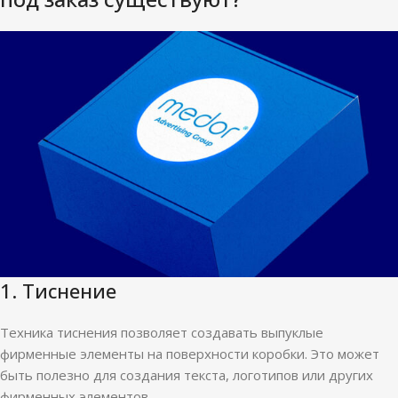
1. Тиснение
Техника тиснения позволяет создавать выпуклые
фирменные элементы на поверхности коробки. Это может
быть полезно для создания текста, логотипов или других
фирменных элементов.