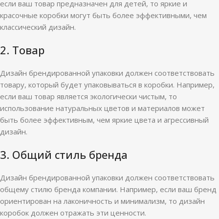
если ваш товар предназначен для детей, то яркие и
красочные коробки могут быть более эффективными, чем
классический дизайн.
2. Товар
Дизайн брендированной упаковки должен соответствовать
товару, который будет упаковываться в коробки. Например,
если ваш товар является экологически чистым, то
использование натуральных цветов и материалов может
быть более эффективным, чем яркие цвета и агрессивный
дизайн.
3. Общий стиль бренда
Дизайн брендированной упаковки должен соответствовать
общему стилю бренда компании. Например, если ваш бренд
ориентирован на лаконичность и минимализм, то дизайн
коробок должен отражать эти ценности.