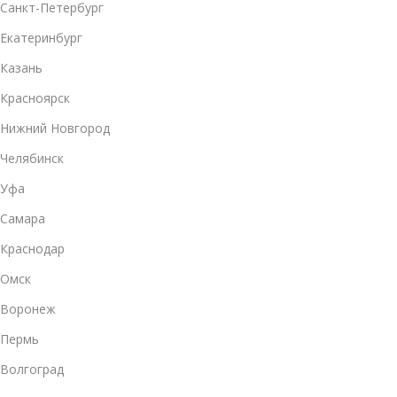
Санкт-Петербург
Екатеринбург
Казань
Красноярск
Нижний Новгород
Челябинск
Уфа
Самара
Краснодар
Омск
Воронеж
Пермь
Волгоград