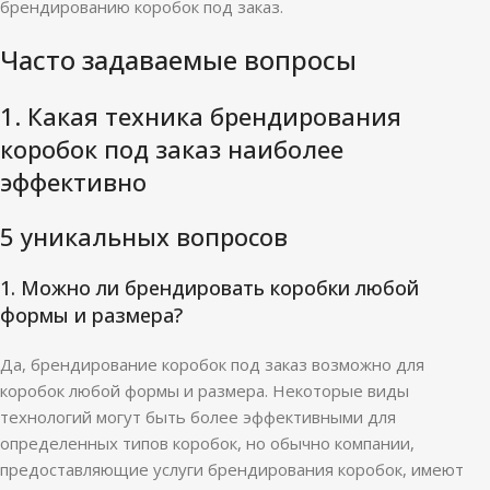
брендированию коробок под заказ.
Часто задаваемые вопросы
1. Какая техника брендирования
коробок под заказ наиболее
эффективно
5 уникальных вопросов
1. Можно ли брендировать коробки любой
формы и размера?
Да, брендирование коробок под заказ возможно для
коробок любой формы и размера. Некоторые виды
технологий могут быть более эффективными для
определенных типов коробок, но обычно компании,
предоставляющие услуги брендирования коробок, имеют