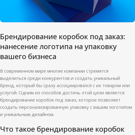
Брендирование коробок под заказ:
нанесение логотипа на упаковку
вашего бизнеса
В современном мире многие компании стремятся
выделиться среди конкурентов и создать уникальный
бренд, который бы сразу ассоциировался с их товаром или
услугой. Одним из способов достичь этой цели является
брендирование коробок под заказ, которое позволяет
создать персонализированную упаковку с вашим логотипом
и уникальным дизайном.
Что такое брендирование коробок