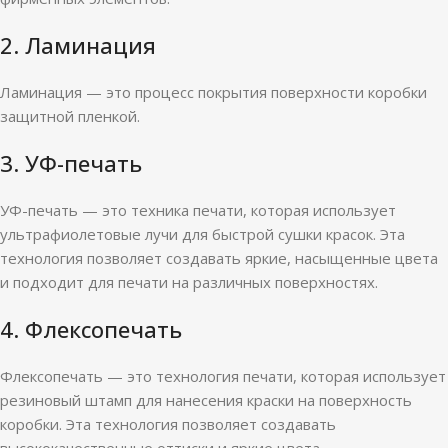
2. Ламинация
Ламинация — это процесс покрытия поверхности коробки
защитной пленкой.
3. УФ-печать
УФ-печать — это техника печати, которая использует
ультрафиолетовые лучи для быстрой сушки красок. Эта
технология позволяет создавать яркие, насыщенные цвета
и подходит для печати на различных поверхностях.
4. Флексопечать
Флексопечать — это технология печати, которая использует
резиновый штамп для нанесения краски на поверхность
коробки. Эта технология позволяет создавать