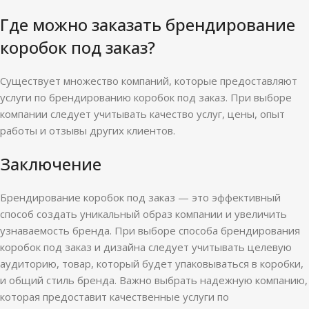
Где можно заказать брендирование
коробок под заказ?
Существует множество компаний, которые предоставляют
услуги по брендированию коробок под заказ. При выборе
компании следует учитывать качество услуг, цены, опыт
работы и отзывы других клиентов.
Заключение
Брендирование коробок под заказ — это эффективный
способ создать уникальный образ компании и увеличить
узнаваемость бренда. При выборе способа брендирования
коробок под заказ и дизайна следует учитывать целевую
аудиторию, товар, который будет упаковываться в коробки,
и общий стиль бренда. Важно выбрать надежную компанию,
которая предоставит качественные услуги по