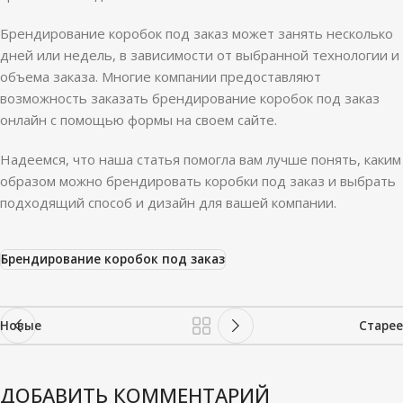
Брендирование коробок под заказ может занять несколько
дней или недель, в зависимости от выбранной технологии и
объема заказа. Многие компании предоставляют
возможность заказать брендирование коробок под заказ
онлайн с помощью формы на своем сайте.
Надеемся, что наша статья помогла вам лучше понять, каким
образом можно брендировать коробки под заказ и выбрать
подходящий способ и дизайн для вашей компании.
Брендирование коробок под заказ
Новые
Старее
ДОБАВИТЬ КОММЕНТАРИЙ