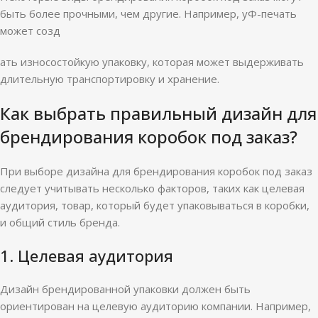
быть более прочными, чем другие. Например, уФ-печать
может созд
ать износостойкую упаковку, которая может выдерживать
длительную транспортировку и хранение.
Как выбрать правильный дизайн для
брендирования коробок под заказ?
При выборе дизайна для брендирования коробок под заказ
следует учитывать несколько факторов, таких как целевая
аудитория, товар, который будет упаковываться в коробки,
и общий стиль бренда.
1. Целевая аудитория
Дизайн брендированной упаковки должен быть
ориентирован на целевую аудиторию компании. Например,