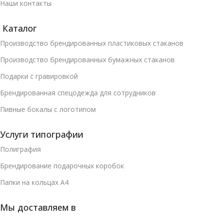
Наши контакты
Каталог
Производство брендированных пластиковых стаканов
Производство брендированных бумажных стаканов
Подарки с гравировкой
Брендированная спецодежда для сотрудников
Пивные бокалы с логотипом
Услуги типографии
Полиграфия
Брендирование подарочных коробок
Папки на кольцах А4
Мы доставляем в