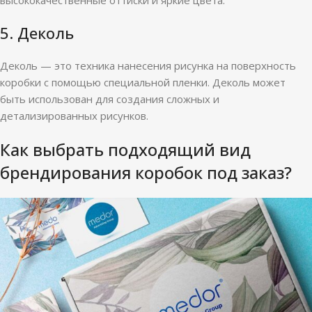
высококачественные оттиски и яркие цвета.
5. Деколь
Деколь — это техника нанесения рисунка на поверхность
коробки с помощью специальной пленки. Деколь может
быть использован для создания сложных и
детализированных рисунков.
Как выбрать подходящий вид
брендирования коробок под заказ?