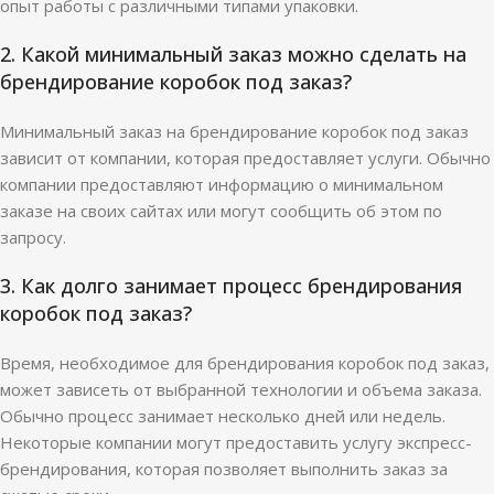
опыт работы с различными типами упаковки.
2. Какой минимальный заказ можно сделать на
брендирование коробок под заказ?
Минимальный заказ на брендирование коробок под заказ
зависит от компании, которая предоставляет услуги. Обычно
компании предоставляют информацию о минимальном
заказе на своих сайтах или могут сообщить об этом по
запросу.
3. Как долго занимает процесс брендирования
коробок под заказ?
Время, необходимое для брендирования коробок под заказ,
может зависеть от выбранной технологии и объема заказа.
Обычно процесс занимает несколько дней или недель.
Некоторые компании могут предоставить услугу экспресс-
брендирования, которая позволяет выполнить заказ за