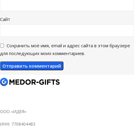
Сайт
Сохранить моё имя, email и адрес сайта в этом браузере
для последующих моих комментариев.
ООО «ИДЕЯ»
ИНН: 7708404483