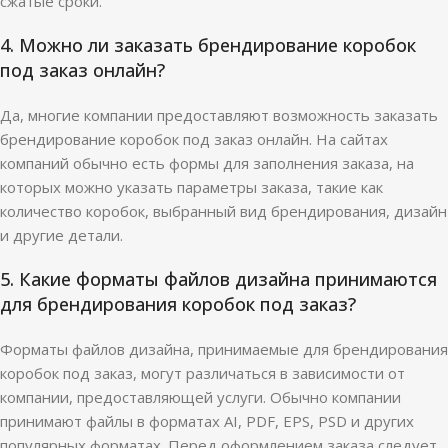
сжатые сроки.
4. Можно ли заказать брендирование коробок
под заказ онлайн?
Да, многие компании предоставляют возможность заказать
брендирование коробок под заказ онлайн. На сайтах
компаний обычно есть формы для заполнения заказа, на
которых можно указать параметры заказа, такие как
количество коробок, выбранный вид брендирования, дизайн
и другие детали.
5. Какие форматы файлов дизайна принимаются
для брендирования коробок под заказ?
Форматы файлов дизайна, принимаемые для брендирования
коробок под заказ, могут различаться в зависимости от
компании, предоставляющей услуги. Обычно компании
принимают файлы в форматах AI, PDF, EPS, PSD и других
популярных форматах. Перед оформлением заказа следует