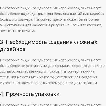
Некоторые виды брендирования коробок под заказ могут
быть более подходящими для больших партий или коробок
большого размера. Например, деколь может быть более
эффективным для нанесения рисунка на большие коробки,
чем техники печати.
3. Необходимость создания сложных
дизайнов
Некоторые виды брендирования коробок под заказ могут
быть более эффективными для создания сложных дизайнов
или высококачественных оттисков. Например, техника
тиснения может быть более эффективной для создания
фирменных элементов с высоким уровнем детализации.
4. Прочность упаковки
Некоторые виды брендирования коробок под заказ могут