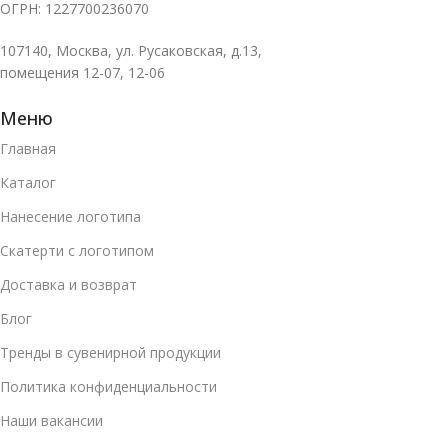
ОГРН: 1227700236070
107140, Москва, ул. Русаковская, д.13,
помещения 12-07, 12-06
Меню
Главная
Каталог
Нанесение логотипа
Скатерти с логотипом
Доставка и возврат
Блог
Тренды в сувенирной продукции
Политика конфиденциальности
Наши вакансии