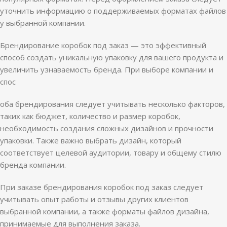
уточнить информацию о поддерживаемых форматах файлов
у выбранной компании.
Брендирование коробок под заказ — это эффективный
способ создать уникальную упаковку для вашего продукта и
увеличить узнаваемость бренда. При выборе компании и
спос
оба брендирования следует учитывать несколько факторов,
таких как бюджет, количество и размер коробок,
необходимость создания сложных дизайнов и прочности
упаковки. Также важно выбрать дизайн, который
соответствует целевой аудитории, товару и общему стилю
бренда компании.
При заказе брендирования коробок под заказ следует
учитывать опыт работы и отзывы других клиентов
выбранной компании, а также форматы файлов дизайна,
принимаемые для выполнения заказа.