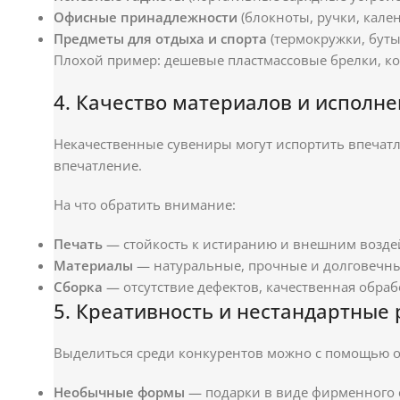
Офисные принадлежности
(блокноты, ручки, кален
Предметы для отдыха и спорта
(термокружки, буты
Плохой пример: дешевые пластмассовые брелки, ко
4. Качество материалов и исполн
Некачественные сувениры могут испортить впечатл
впечатление.
На что обратить внимание:
Печать
— стойкость к истиранию и внешним возде
Материалы
— натуральные, прочные и долговечны
Сборка
— отсутствие дефектов, качественная обрабо
5. Креативность и нестандартные
Выделиться среди конкурентов можно с помощью о
Необычные формы
— подарки в виде фирменного 