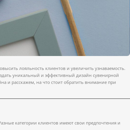
повысить лояльность клиентов и увеличить узнаваемость.
создать уникальный и эффективный дизайн сувенирной
йна и расскажем, на что стоит обратить внимание при
 Разные категории клиентов имеют свои предпочтения и