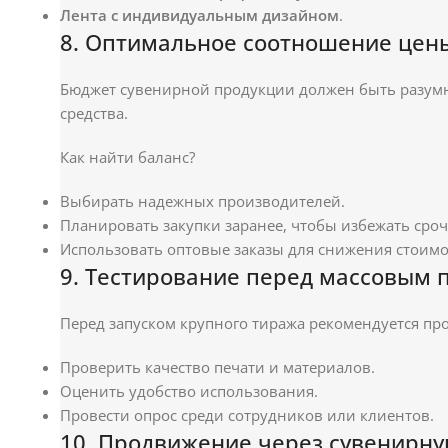
Лента с индивидуальным дизайном
.
8. Оптимальное соотношение цены
Бюджет сувенирной продукции должен быть разум
средства.
Как найти баланс?
Выбирать надежных производителей.
Планировать закупки заранее, чтобы избежать сро
Использовать оптовые заказы для снижения стоим
9. Тестирование перед массовым 
Перед запуском крупного тиража рекомендуется пр
Проверить качество печати и материалов.
Оценить удобство использования.
Провести опрос среди сотрудников или клиентов.
10. Продвижение через сувенирн