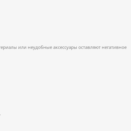
териалы или неудобные аксессуары оставляют негативное
?