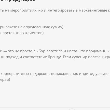
ь на мероприятиях, но и интегрировать в маркетинговые 
ри заказе на определенную сумму).
я постоянных клиентов).
 — это не просто выбор логотипа и цвета. Это продуманн
ый подход и соответствие бренду. Если сувенир полезен, 
корпоративных подарков с возможностью индивидуального
ерам!