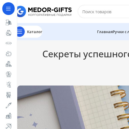
Каталог
Главная
Ручки с
Секреты успешного