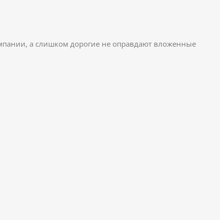
мпании, а слишком дорогие не оправдают вложенные