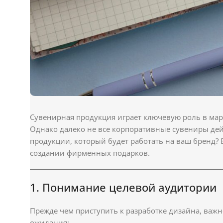
Сувенирная продукция играет ключевую роль в мар
Однако далеко не все корпоративные сувениры де
продукции, который будет работать на ваш бренд? 
создании фирменных подарков.
1. Понимание целевой аудитории
Прежде чем приступить к разработке дизайна, важ
ожидания: