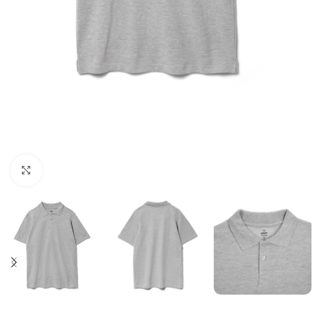
Нажмите, чтобы увеличить