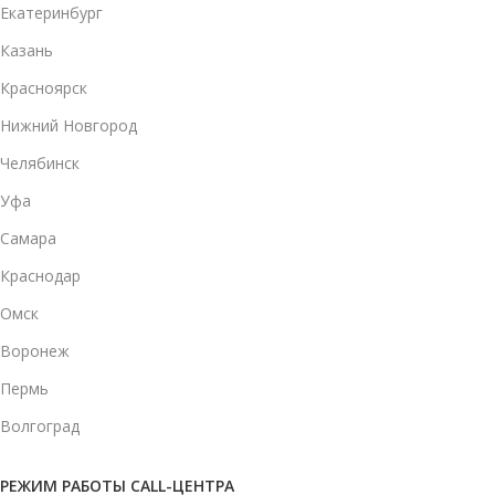
Екатеринбург
Казань
Красноярск
Нижний Новгород
Челябинск
Уфа
Самара
Краснодар
Омск
Воронеж
Пермь
Волгоград
РЕЖИМ РАБОТЫ CALL-ЦЕНТРА