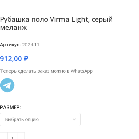
Рубашка поло Virma Light, серый
меланж
Артикул:
2024.11
912,00
₽
Теперь сделать заказ можно в WhatsApp
РАЗМЕР