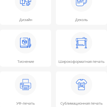
Дизайн
Деколь
Тиснение
Широкоформатная печать
УФ-печать
Сублимационная печать