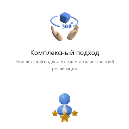
Комплексный подход
Комплексный подход от идеи до качественной
реализации