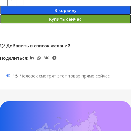
В корзину
Купить сейчас
Добавить в список желаний
Поделиться:
15
Человек смотрят этот товар прямо сейчас!