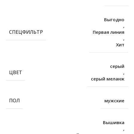
Выгодно
,
СПЕЦФИЛЬТР
Первая линия
,
Хит
серый
ЦВЕТ
,
серый меланж
ПОЛ
мужские
Вышивка
,