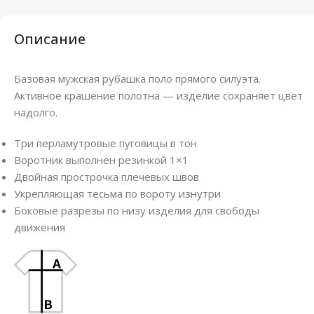
Описание
Базовая мужская рубашка поло прямого силуэта.
Активное крашение полотна — изделие сохраняет цвет
надолго.
Три перламутровые пуговицы в тон
Воротник выполнен резинкой 1×1
Двойная прострочка плечевых швов
Укрепляющая тесьма по вороту изнутри
Боковые разрезы по низу изделия для свободы
движения