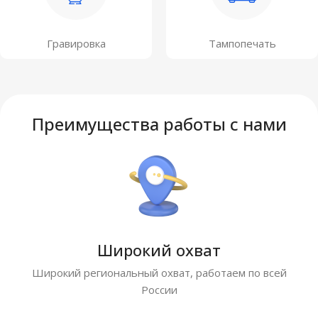
Гравировка
Тампопечать
Преимущества работы с нами
Широкий охват
Широкий региональный охват, работаем по всей
России