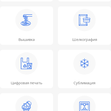
Вышивка
Шелкография
Цифровая печать
Сублимация