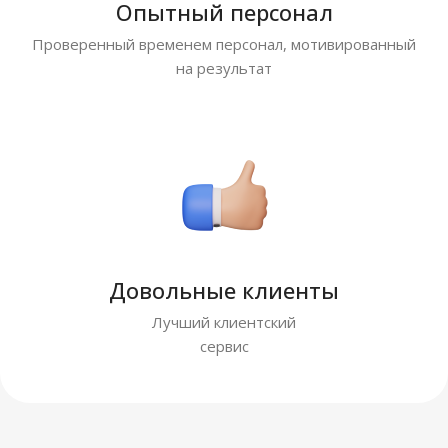
Опытный персонал
Проверенный временем персонал, мотивированный
на результат
Довольные клиенты
Лучший клиентский
сервис