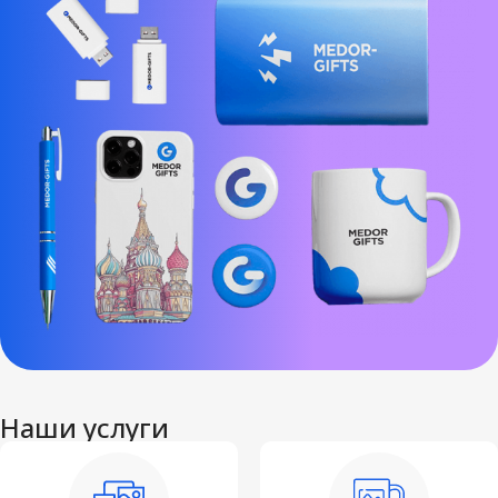
Наши услуги