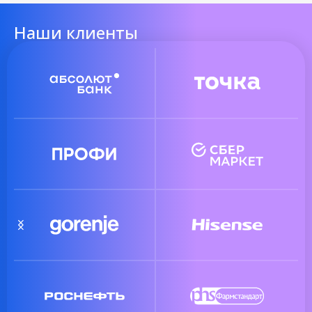
Наши клиенты