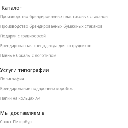
Каталог
Производство брендированных пластиковых стаканов
Производство брендированных бумажных стаканов
Подарки с гравировкой
Брендированная спецодежда для сотрудников
Пивные бокалы с логотипом
Услуги типографии
Полиграфия
Брендирование подарочных коробок
Папки на кольцах А4
Мы доставляем в
Санкт-Петербург