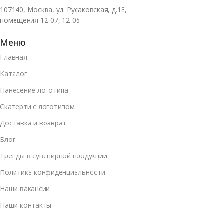
107140, Москва, ул. Русаковская, д.13,
помещения 12-07, 12-06
Меню
Главная
Каталог
Нанесение логотипа
Скатерти с логотипом
Доставка и возврат
Блог
Тренды в сувенирной продукции
Политика конфиденциальности
Наши вакансии
Наши контакты