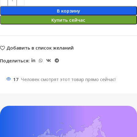
В корзину
Купить сейчас
Добавить в список желаний
Поделиться:
17
Человек смотрят этот товар прямо сейчас!