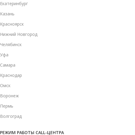
Екатеринбург
Казань
Красноярск
Нижний Новгород
Челябинск
Уфа
Самара
Краснодар
Омск
Воронеж
Пермь
Волгоград
РЕЖИМ РАБОТЫ CALL-ЦЕНТРА