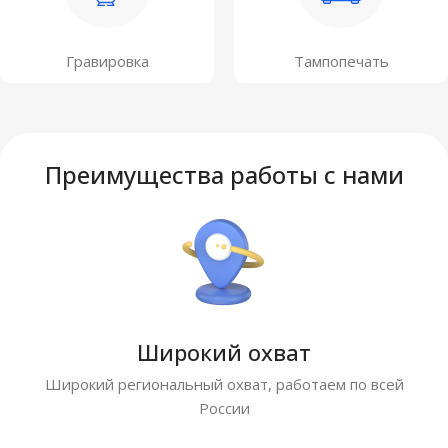
Гравировка
Тампопечать
Преимущества работы с нами
Широкий охват
Широкий региональный охват, работаем по всей
России