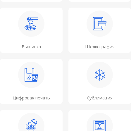
Вышивка
Шелкография
Цифровая печать
Сублимация