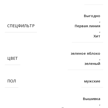
Выгодно
,
СПЕЦФИЛЬТР
Первая линия
,
Хит
зеленое яблоко
ЦВЕТ
,
зеленый
ПОЛ
мужские
Вышивка
,