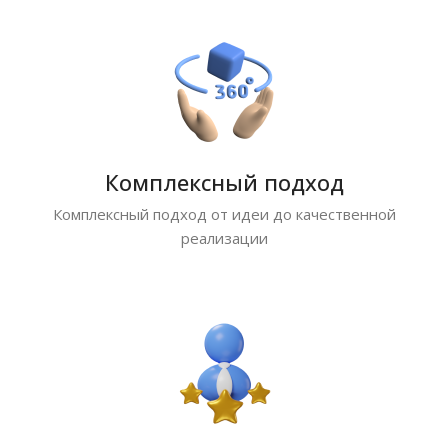
Комплексный подход
Комплексный подход от идеи до качественной
реализации