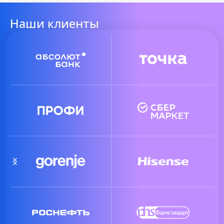
Наши клиенты