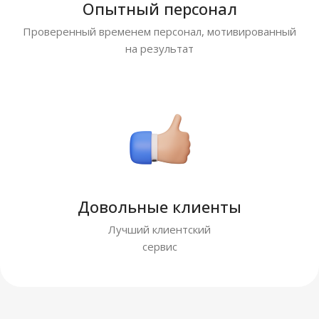
Опытный персонал
Проверенный временем персонал, мотивированный
на результат
Довольные клиенты
Лучший клиентский
сервис