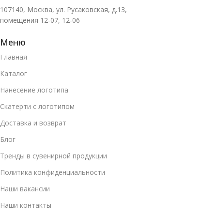
107140, Москва, ул. Русаковская, д.13,
помещения 12-07, 12-06
Меню
Главная
Каталог
Нанесение логотипа
Скатерти с логотипом
Доставка и возврат
Блог
Тренды в сувенирной продукции
Политика конфиденциальности
Наши вакансии
Наши контакты