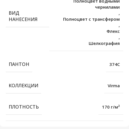
Полноцвет водными
чернилами
ВИД
,
НАНЕСЕНИЯ
Полноцвет с трансфером
,
Флекс
,
Шелкография
ПАНТОН
374C
КОЛЛЕКЦИИ
Virma
ПЛОТНОСТЬ
170 г/м²