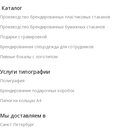
Каталог
Производство брендированных пластиковых стаканов
Производство брендированных бумажных стаканов
Подарки с гравировкой
Брендированная спецодежда для сотрудников
Пивные бокалы с логотипом
Услуги типографии
Полиграфия
Брендирование подарочных коробок
Папки на кольцах А4
Мы доставляем в
Санкт-Петербург