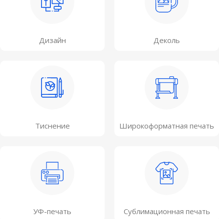
Дизайн
Деколь
Тиснение
Широкоформатная печать
УФ-печать
Сублимационная печать