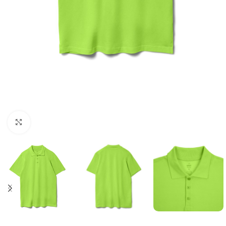
Нажмите, чтобы увеличить