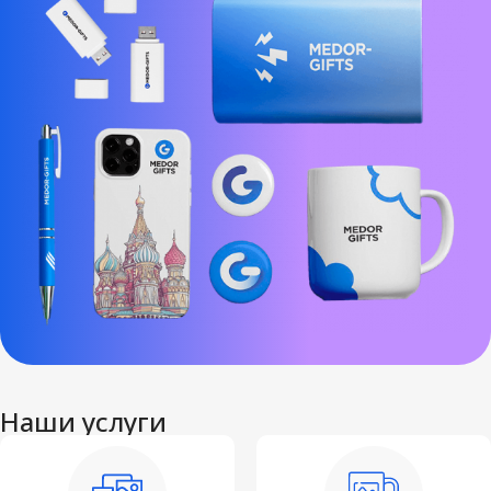
Наши услуги