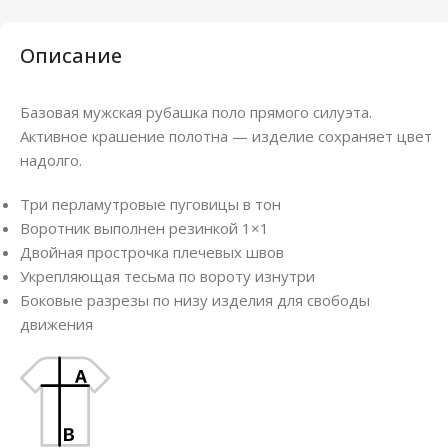
Описание
Базовая мужская рубашка поло прямого силуэта.
Активное крашение полотна — изделие сохраняет цвет
надолго.
Три перламутровые пуговицы в тон
Воротник выполнен резинкой 1×1
Двойная прострочка плечевых швов
Укрепляющая тесьма по вороту изнутри
Боковые разрезы по низу изделия для свободы
движения