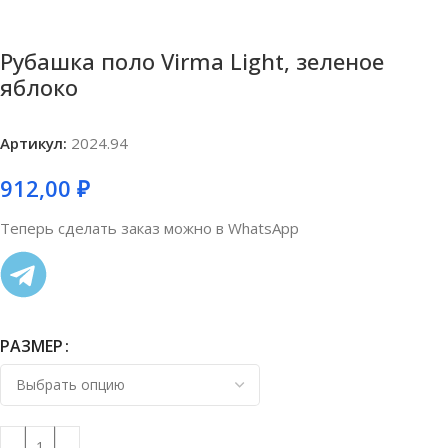
Рубашка поло Virma Light, зеленое
яблоко
Артикул:
2024.94
912,00
₽
Теперь сделать заказ можно в WhatsApp
РАЗМЕР