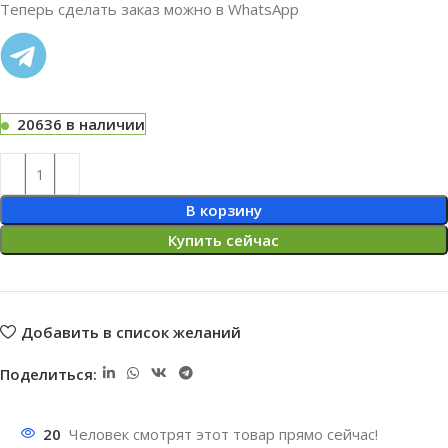
Теперь сделать заказ можно в WhatsApp
20636 в наличии
В корзину
Купить сейчас
Добавить в список желаний
Поделиться:
20
Человек смотрят этот товар прямо сейчас!