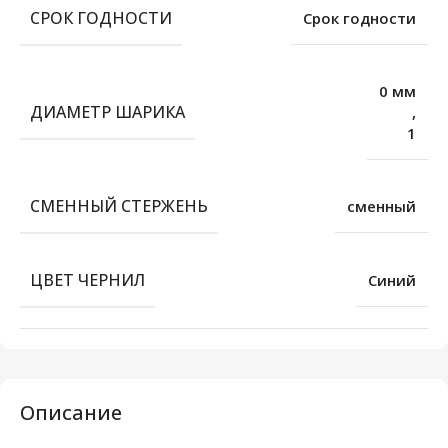
СРОК ГОДНОСТИ
Срок годности
0 мм
ДИАМЕТР ШАРИКА
,
1
СМЕННЫЙ СТЕРЖЕНЬ
сменный
ЦВЕТ ЧЕРНИЛ
Синий
Описание