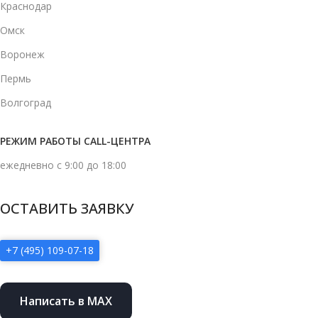
Краснодар
Омск
Воронеж
Пермь
Волгоград
РЕЖИМ РАБОТЫ CALL-ЦЕНТРА
ежедневно с 9:00 до 18:00
ОСТАВИТЬ ЗАЯВКУ
+7 (495) 109-07-18
Написать в MAX