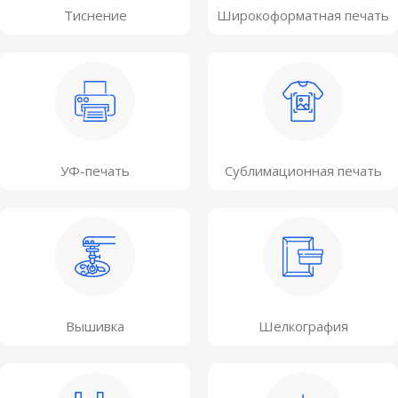
Тиснение
Широкоформатная печать
УФ-печать
Сублимационная печать
Вышивка
Шелкография