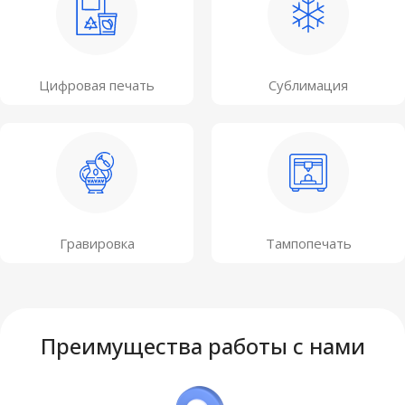
Цифровая печать
Сублимация
Гравировка
Тампопечать
Преимущества работы с нами