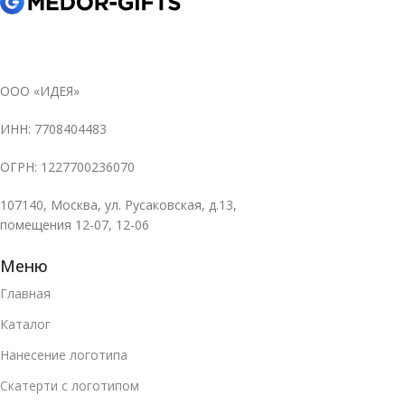
ООО «ИДЕЯ»
ИНН: 7708404483
ОГРН: 1227700236070
107140, Москва, ул. Русаковская, д.13,
помещения 12-07, 12-06
Меню
Главная
Каталог
Нанесение логотипа
Скатерти с логотипом