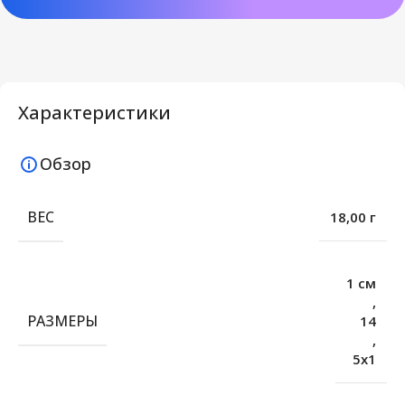
Характеристики
Обзор
ВЕС
18,00 г
1 см
,
РАЗМЕРЫ
14
,
5х1