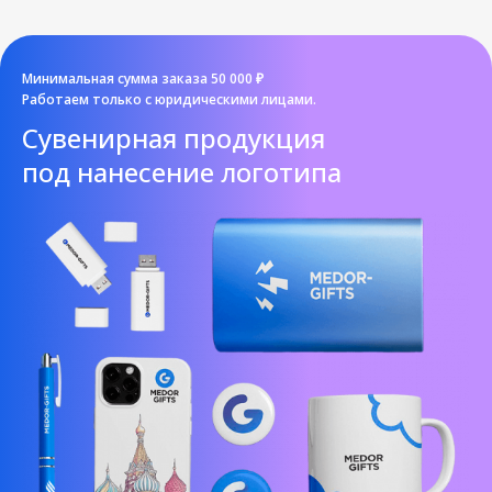
Минимальная сумма заказа 50 000 ₽
Работаем только с юридическими лицами.
Cувенирная продукция
под нанесение логотипа