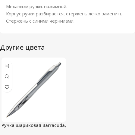
Механизм ручки: нажимной.
Корпус ручки разбирается, стержень легко заменить.
Стержень с синими чернилами.
Другие цвета
Ручка шариковая Barracuda,
серебристая