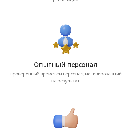
Опытный персонал
Проверенный временем персонал, мотивированный
на результат