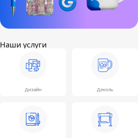
Наши услуги
Дизайн
Деколь