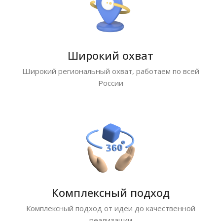
Широкий охват
Широкий региональный охват, работаем по всей
России
Комплексный подход
Комплексный подход от идеи до качественной
реализации