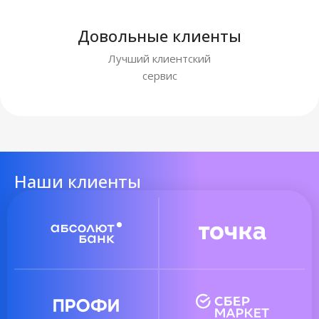
Довольные клиенты
Лучший клиентский
сервис
Наши клиенты