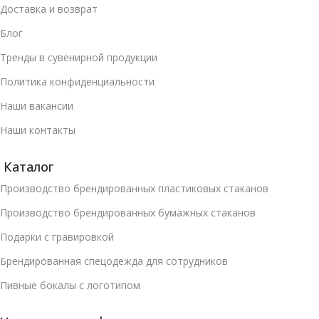
Доставка и возврат
Блог
Тренды в сувенирной продукции
Политика конфиденциальности
Наши вакансии
Наши контакты
Каталог
Производство брендированных пластиковых стаканов
Производство брендированных бумажных стаканов
Подарки с гравировкой
Брендированная спецодежда для сотрудников
Пивные бокалы с логотипом