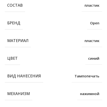
СОСТАВ
пластик
БРЕНД
Open
МАТЕРИАЛ
пластик
ЦВЕТ
синий
ВИД НАНЕСЕНИЯ
Тампопечать
МЕХАНИЗМ
нажимной