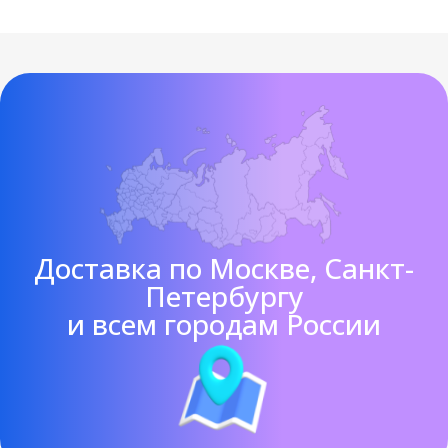
Доставка по Москве, Санкт-
Петербургу
и всем городам России