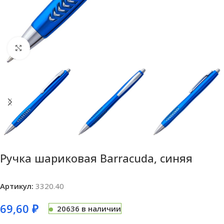
Нажмите, чтобы увеличить
Ручка шариковая Barracuda, синяя
Артикул:
3320.40
69,60
₽
20636 в наличии