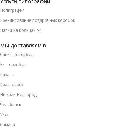
Услуги типографии
Полиграфия
Брендирование подарочных коробок
Папки на кольцах А4
Мы доставляем в
Санкт-Петербург
Екатеринбург
Казань
Красноярск
Нижний Новгород
Челябинск
Уфа
Самара