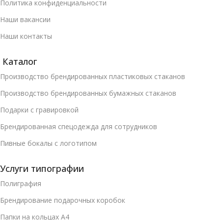
Политика конфиденциальности
Наши вакансии
Наши контакты
Каталог
Производство брендированных пластиковых стаканов
Производство брендированных бумажных стаканов
Подарки с гравировкой
Брендированная спецодежда для сотрудников
Пивные бокалы с логотипом
Услуги типографии
Полиграфия
Брендирование подарочных коробок
Папки на кольцах А4