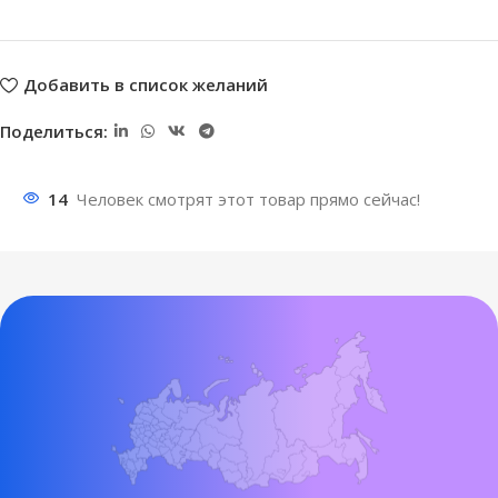
Добавить в список желаний
Поделиться:
14
Человек смотрят этот товар прямо сейчас!