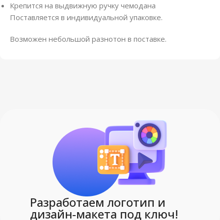
Крепится на выдвижную ручку чемодана
Поставляется в индивидуальной упаковке.
Возможен небольшой разнотон в поставке.
Разработаем логотип и
дизайн-макета под ключ!