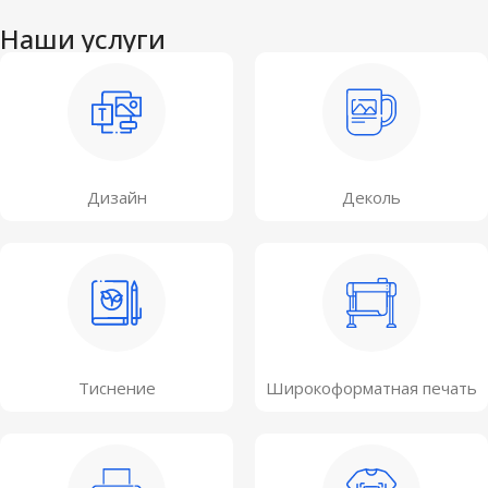
Наши услуги
Дизайн
Деколь
Тиснение
Широкоформатная печать