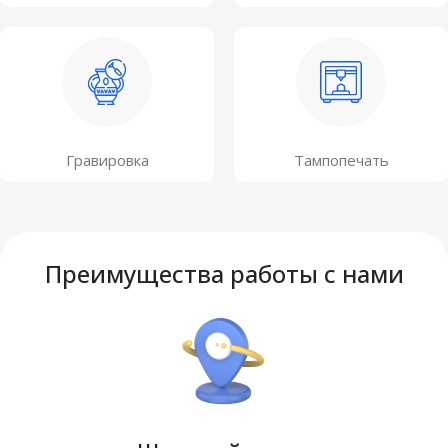
Гравировка
Тампопечать
Преимущества работы с нами