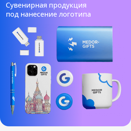
Cувенирная продукция
под нанесение логотипа