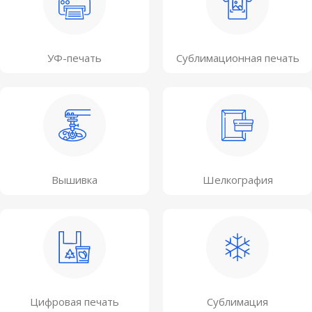
УФ-печать
Сублимационная печать
Вышивка
Шелкография
Цифровая печать
Сублимация