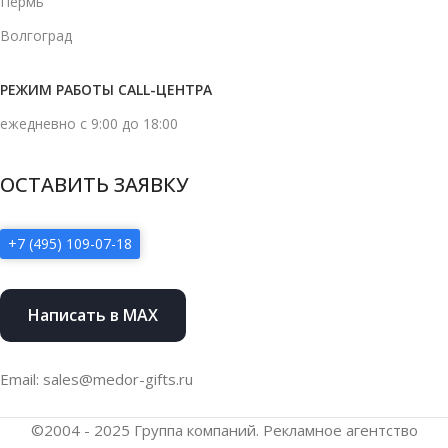
Пермь
Волгоград
РЕЖИМ РАБОТЫ CALL-ЦЕНТРА
ежедневно с 9:00 до 18:00
ОСТАВИТЬ ЗАЯВКУ
+7 (495) 109-07-18
Написать в MAX
Email: sales@medor-gifts.ru
©2004 - 2025 Группа компаний. Рекламное агентство