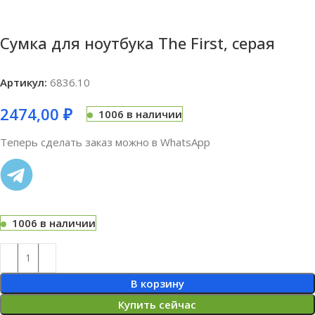
Сумка для ноутбука The First, серая
Артикул:
6836.10
2474,00
₽
1006 в наличии
Теперь сделать заказ можно в WhatsApp
1006 в наличии
В корзину
Купить сейчас