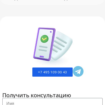
+7 495 109 00 43
Получить консультацию