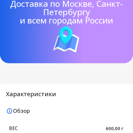
Доставка по Москве, Санкт-
Петербургу
и всем городам России
Характеристики
Обзор
ВЕС
600,00 г