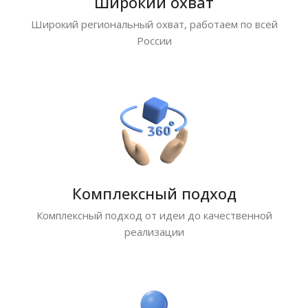
Широкий охват
Широкий региональный охват, работаем по всей
России
Комплексный подход
Комплексный подход от идеи до качественной
реализации