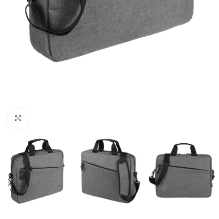
Нажмите, чтобы увеличить