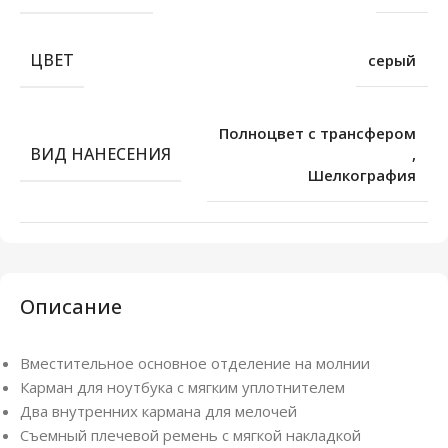
ЦВЕТ
серый
Полноцвет с трансфером
ВИД НАНЕСЕНИЯ
,
Шелкография
Описание
Вместительное основное отделение на молнии
Карман для ноутбука с мягким уплотнителем
Два внутренних кармана для мелочей
Съемный плечевой ремень с мягкой накладкой