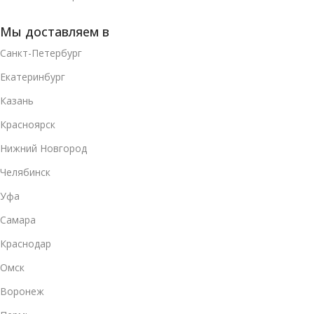
Мы доставляем в
Санкт-Петербург
Екатеринбург
Казань
Красноярск
Нижний Новгород
Челябинск
Уфа
Самара
Краснодар
Омск
Воронеж