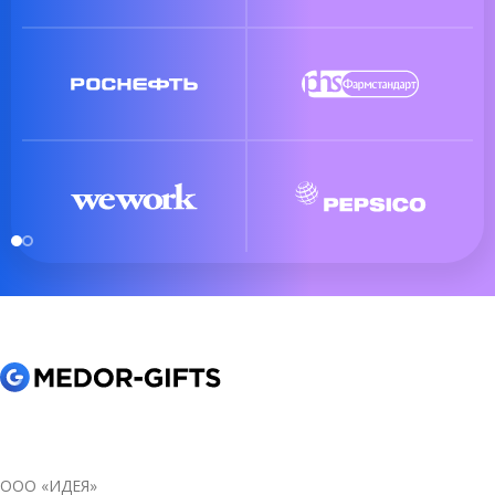
ООО «ИДЕЯ»