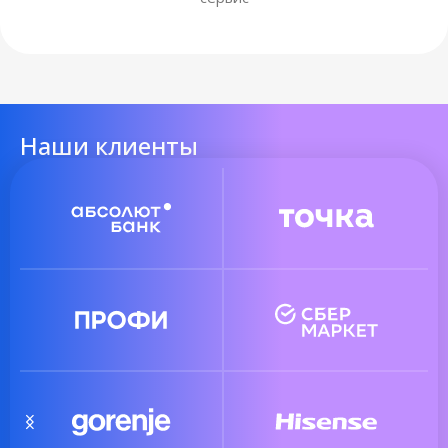
Наши клиенты