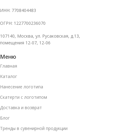
ИНН: 7708404483
ОГРН: 1227700236070
107140, Москва, ул. Русаковская, д.13,
помещения 12-07, 12-06
Меню
Главная
Каталог
Нанесение логотипа
Скатерти с логотипом
Доставка и возврат
Блог
Тренды в сувенирной продукции