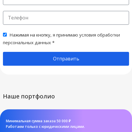
Нажимая на кнопку,
я принимаю условия обработки
персональных данных
*
Отправить
Наше портфолио
Минимальная сумма заказа 50 000 ₽
Работаем только с юридическими лицами.