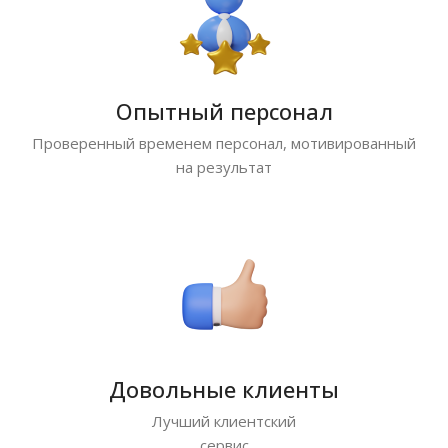
Опытный персонал
Проверенный временем персонал, мотивированный
на результат
Довольные клиенты
Лучший клиентский
сервис