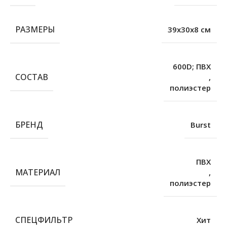
РАЗМЕРЫ
39х30х8 см
600D; ПВХ
СОСТАВ
,
полиэстер
БРЕНД
Burst
ПВХ
МАТЕРИАЛ
,
полиэстер
СПЕЦФИЛЬТР
Хит