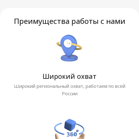
Преимущества работы с нами
Широкий охват
Широкий региональный охват, работаем по всей
России