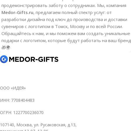
продемонстрировать заботу о сотрудниках. Мы, компания
Medor-Gifts.ru
, предлагаем полный спектр услуг: от
разработки дизайна под ключ до производства и доставки
сувениров с логотипом в Томск, Москву и по всей России.
Обращайтесь к нам, и мы поможем вам создать уникальные
подарки с логотипом, которые будут работать на ваш бренд
🎁🌍
ООО «ИДЕЯ»
ИНН: 7708404483
ОГРН: 1227700236070
107140, Москва, ул. Русаковская, д.13,