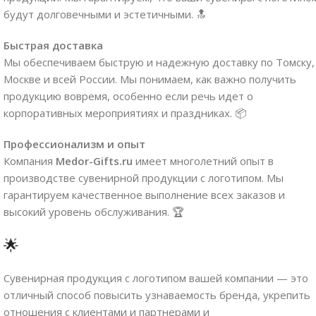
будут долговечными и эстетичными. 🔝
Быстрая доставка
Мы обеспечиваем быструю и надежную доставку по Томску,
Москве и всей России. Мы понимаем, как важно получить
продукцию вовремя, особенно если речь идет о
корпоративных мероприятиях и праздниках. 📦
Профессионализм и опыт
Компания
Medor-Gifts.ru
имеет многолетний опыт в
производстве сувенирной продукции с логотипом. Мы
гарантируем качественное выполнение всех заказов и
высокий уровень обслуживания. 🏆
🌟
Сувенирная продукция с логотипом вашей компании — это
отличный способ повысить узнаваемость бренда, укрепить
отношения с клиентами и партнерами и