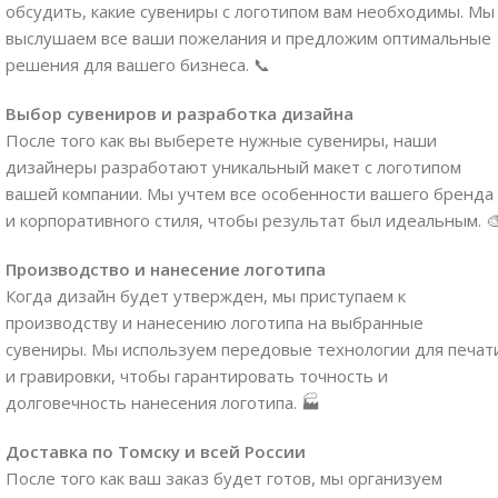
обсудить, какие сувениры с логотипом вам необходимы. Мы
выслушаем все ваши пожелания и предложим оптимальные
решения для вашего бизнеса. 📞
Выбор сувениров и разработка дизайна
После того как вы выберете нужные сувениры, наши
дизайнеры разработают уникальный макет с логотипом
вашей компании. Мы учтем все особенности вашего бренда
и корпоративного стиля, чтобы результат был идеальным. 
Производство и нанесение логотипа
Когда дизайн будет утвержден, мы приступаем к
производству и нанесению логотипа на выбранные
сувениры. Мы используем передовые технологии для печат
и гравировки, чтобы гарантировать точность и
долговечность нанесения логотипа. 🏭
Доставка по Томску и всей России
После того как ваш заказ будет готов, мы организуем