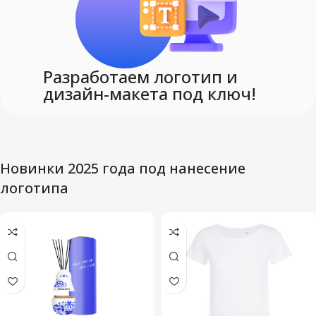
Разработаем логотип и
дизайн-макета под ключ!
Новинки 2025 года под нанесение
логотипа