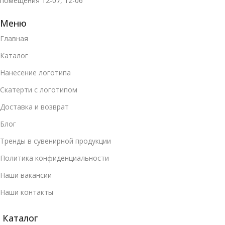
помещения 12-07, 12-06
Меню
Главная
Каталог
Нанесение логотипа
Скатерти с логотипом
Доставка и возврат
Блог
Тренды в сувенирной продукции
Политика конфиденциальности
Наши вакансии
Наши контакты
Каталог