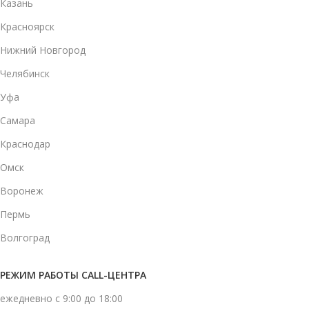
Казань
Красноярск
Нижний Новгород
Челябинск
Уфа
Самара
Краснодар
Омск
Воронеж
Пермь
Волгоград
РЕЖИМ РАБОТЫ CALL-ЦЕНТРА
ежедневно с 9:00 до 18:00