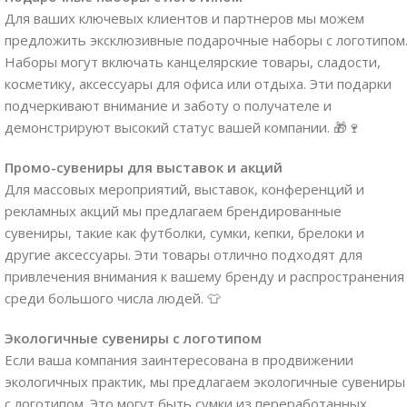
Для ваших ключевых клиентов и партнеров мы можем
предложить эксклюзивные подарочные наборы с логотипом
Наборы могут включать канцелярские товары, сладости,
косметику, аксессуары для офиса или отдыха. Эти подарки
подчеркивают внимание и заботу о получателе и
демонстрируют высокий статус вашей компании. 🎁🍷
Промо-сувениры для выставок и акций
Для массовых мероприятий, выставок, конференций и
рекламных акций мы предлагаем брендированные
сувениры, такие как футболки, сумки, кепки, брелоки и
другие аксессуары. Эти товары отлично подходят для
привлечения внимания к вашему бренду и распространения
среди большого числа людей. 👕
Экологичные сувениры с логотипом
Если ваша компания заинтересована в продвижении
экологичных практик, мы предлагаем экологичные сувениры
с логотипом. Это могут быть сумки из переработанных