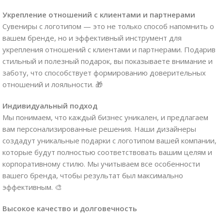
Укрепление отношений с клиентами и партнерами
Сувениры с логотипом — это не только способ напомнить о
вашем бренде, но и эффективный инструмент для
укрепления отношений с клиентами и партнерами. Подарив
стильный и полезный подарок, вы показываете внимание и
заботу, что способствует формированию доверительных
отношений и лояльности. 🎁
Индивидуальный подход
Мы понимаем, что каждый бизнес уникален, и предлагаем
вам персонализированные решения. Наши дизайнеры
создадут уникальные подарки с логотипом вашей компании,
которые будут полностью соответствовать вашим целям и
корпоративному стилю. Мы учитываем все особенности
вашего бренда, чтобы результат был максимально
эффективным. 🎨
Высокое качество и долговечность