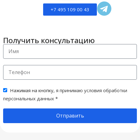
+7 495 109 00 43
Получить консультацию
Нажимая на кнопку,
я принимаю условия обработки
персональных данных
*
Отправить