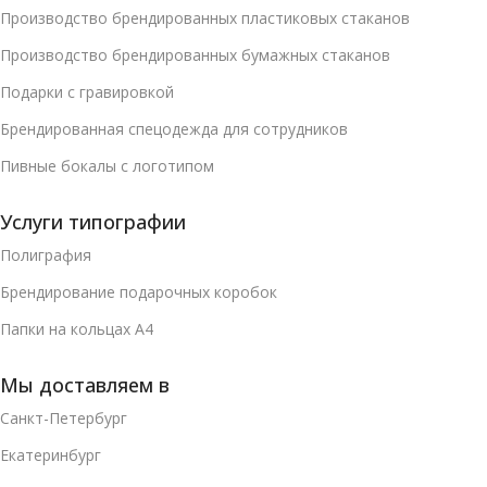
Производство брендированных пластиковых стаканов
Производство брендированных бумажных стаканов
Подарки с гравировкой
Брендированная спецодежда для сотрудников
Пивные бокалы с логотипом
Услуги типографии
Полиграфия
Брендирование подарочных коробок
Папки на кольцах А4
Мы доставляем в
Санкт-Петербург
Екатеринбург