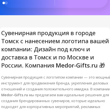
Сувенирная продукция в городе
Томск с нанесением логотипа вашей
компании: Дизайн под ключ и
доставка в Томск и по Москве и
России. Компания
Medor-Gifts.ru
🎁
Сувенирная продукция с логотипом компании — это мощны
инструмент для продвижения бренда, укрепления деловых
отношений и создания положительного имиджа. В компани
Medor-Gifts.ru
мы предлагаем вам идеальные решения для
создания брендированных сувениров, которые идеально
подходят для корпоративных мероприятий, рекламных