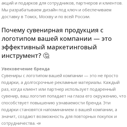
акций и подарков для сотрудников, партнеров и клиентов.
Мы разрабатываем дизайн под ключ и обеспечиваем
доставку в Томск, Москву и по всей России.
Почему сувенирная продукция с
логотипом вашей компании — это
эффективный маркетинговый
инструмент? 🤔
Увековечение бренда
Сувениры с логотипом вашей компании — это не просто
подарки, а долгосрочные рекламные материалы. Каждый
раз, когда клиент или партнер использует подаренный
сувенир, ваш логотип попадает на глаза его окружению, что
способствует повышению узнаваемости бренда. Эти
подарки становятся напоминанием о вашей компании, а
значит, создают возможность для повторных покупок и
сотрудничества. 📣