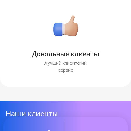
Довольные клиенты
Лучший клиентский
сервис
Наши клиенты