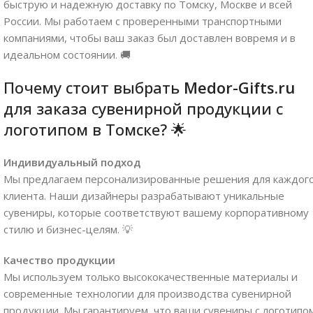
быструю и надежную доставку по Томску, Москве и всей
России. Мы работаем с проверенными транспортными
компаниями, чтобы ваш заказ был доставлен вовремя и в
идеальном состоянии. 🚚
Почему стоит выбрать
Medor-Gifts.ru
для заказа сувенирной продукции с
логотипом в Томске? 🌟
Индивидуальный подход
Мы предлагаем персонализированные решения для каждог
клиента. Наши дизайнеры разрабатывают уникальные
сувениры, которые соответствуют вашему корпоративному
стилю и бизнес-целям. 💡
Качество продукции
Мы используем только высококачественные материалы и
современные технологии для производства сувенирной
продукции. Мы гарантируем, что ваши сувениры с логотипо