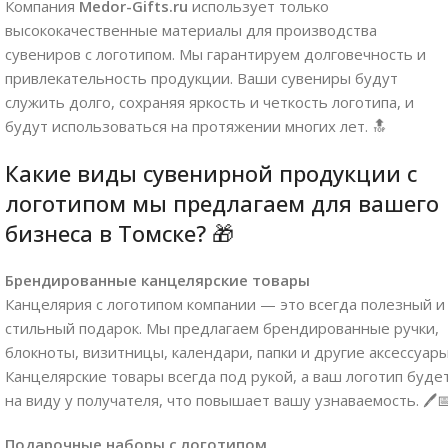
Компания
Medor-Gifts.ru
использует только
высококачественные материалы для производства
сувениров с логотипом. Мы гарантируем долговечность и
привлекательность продукции. Ваши сувениры будут
служить долго, сохраняя яркость и четкость логотипа, и
будут использоваться на протяжении многих лет. 🔝
Какие виды сувенирной продукции с
логотипом мы предлагаем для вашего
бизнеса в Томске? 🎁
Брендированные канцелярские товары
Канцелярия с логотипом компании — это всегда полезный и
стильный подарок. Мы предлагаем брендированные ручки,
блокноты, визитницы, календари, папки и другие аксессуары
Канцелярские товары всегда под рукой, а ваш логотип буде
на виду у получателя, что повышает вашу узнаваемость. 🖊️
Подарочные наборы с логотипом