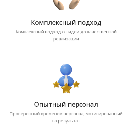
Комплексный подход
Комплексный подход от идеи до качественной
реализации
Опытный персонал
Проверенный временем персонал, мотивированный
на результат