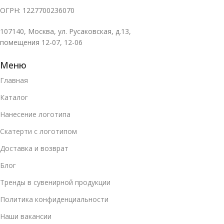
ОГРН: 1227700236070
107140, Москва, ул. Русаковская, д.13,
помещения 12-07, 12-06
Меню
Главная
Каталог
Нанесение логотипа
Скатерти с логотипом
Доставка и возврат
Блог
Тренды в сувенирной продукции
Политика конфиденциальности
Наши вакансии