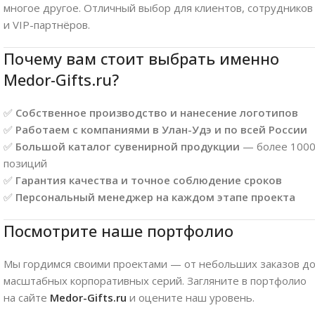
многое другое. Отличный выбор для клиентов, сотрудников
и VIP-партнёров.
Почему вам стоит выбрать именно
Medor-Gifts.ru?
✅
Собственное производство и нанесение логотипов
✅
Работаем с компаниями в Улан-Удэ и по всей России
✅
Большой каталог сувенирной продукции
— более 100
позиций
✅
Гарантия качества и точное соблюдение сроков
✅
Персональный менеджер на каждом этапе проекта
Посмотрите наше портфолио
Мы гордимся своими проектами — от небольших заказов д
масштабных корпоративных серий. Загляните в портфолио
на сайте
Medor-Gifts.ru
и оцените наш уровень.