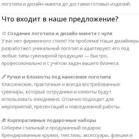
логотипа и дизайн-макета до доставки готовых изделий.
Что входит в наше предложение?
🎨
Создание логотипа и дизайн-макета с нуля
У вас нет фирменного стиля? Не проблема! Наши дизайнер
разработают уникальный логотип и адаптируют его под
любые типы сувенирной продукции — быстро,
профессионально и с учётом задач вашего бизнеса.
🖊
Ручки и блокноты под нанесение логотипа
Классические, практичные и всегда востребованные
сувениры, которые сотрудники и клиенты будут
использовать ежедневно. Отлично подходят для
мероприятий, презентаций и повседневной работы.
🎁
Корпоративные подарочные наборы
Соберём стильный и продуманный подарок:
брендированные кружки, текстиль, аксессуары, флешки и