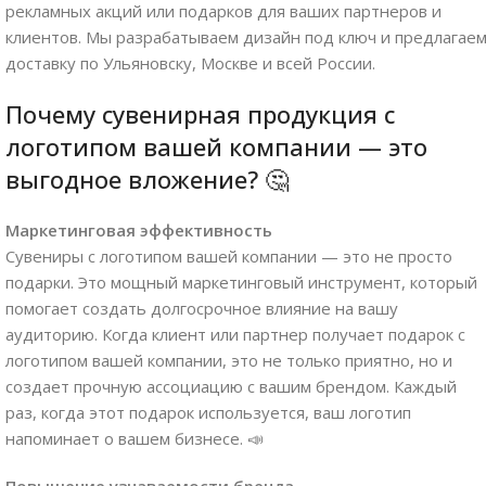
рекламных акций или подарков для ваших партнеров и
клиентов. Мы разрабатываем дизайн под ключ и предлагае
доставку по Ульяновску, Москве и всей России.
Почему сувенирная продукция с
логотипом вашей компании — это
выгодное вложение? 🤔
Маркетинговая эффективность
Сувениры с логотипом вашей компании — это не просто
подарки. Это мощный маркетинговый инструмент, который
помогает создать долгосрочное влияние на вашу
аудиторию. Когда клиент или партнер получает подарок с
логотипом вашей компании, это не только приятно, но и
создает прочную ассоциацию с вашим брендом. Каждый
раз, когда этот подарок используется, ваш логотип
напоминает о вашем бизнесе. 📣
Повышение узнаваемости бренда