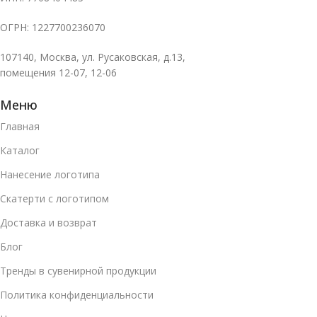
ОГРН: 1227700236070
107140, Москва, ул. Русаковская, д.13,
помещения 12-07, 12-06
Меню
Главная
Каталог
Нанесение логотипа
Скатерти с логотипом
Доставка и возврат
Блог
Тренды в сувенирной продукции
Политика конфиденциальности