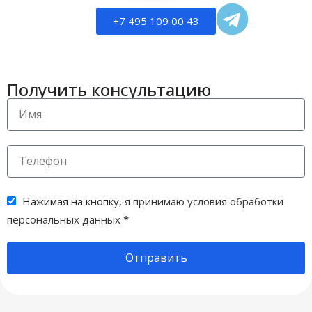
+7 495 109 00 43
Получить консультацию
Нажимая на кнопку,
я принимаю условия обработки
персональных данных
*
Отправить