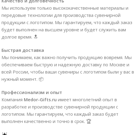
Качество и долговечность
Мы используем только высококачественные материалы и
передовые технологии для производства сувенирной
продукции с логотипом. Мы гарантируем, что каждый заказ
будет выполнен на высшем уровне и будет служить вам
долгое время. 🔝
Быстрая доставка
Мы понимаем, как важно получить продукцию вовремя. Мы
обеспечиваем быструю и надежную доставку по Москве и
всей России, чтобы ваши сувениры с логотипом были у вас в
нужный момент. 📦
Профессионализм и опыт
Компания
Medor-Gifts.ru
имеет многолетний опыт в
разработке и производстве сувенирной продукции с
логотипом. Мы гарантируем, что каждый заказ будет
выполнен качественно и точно в срок. 🏆