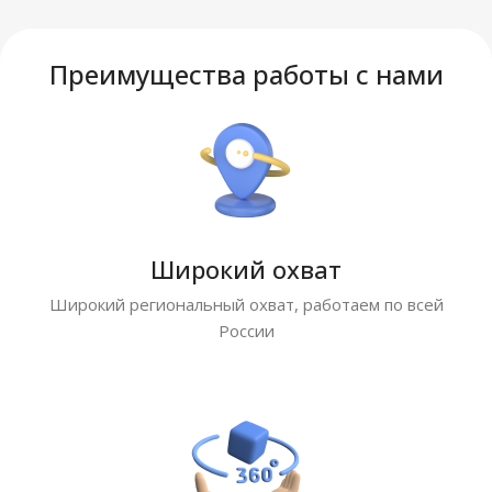
Преимущества работы с нами
Широкий охват
Широкий региональный охват, работаем по всей
России