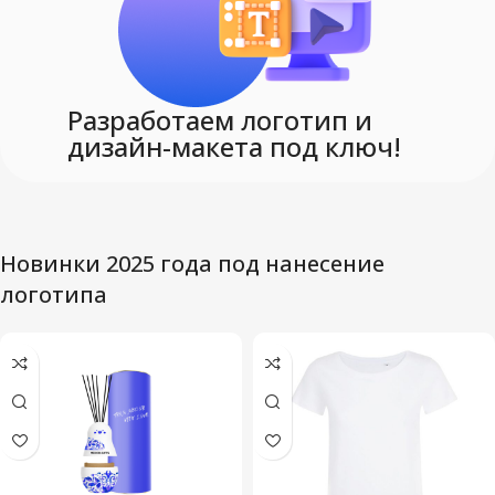
Разработаем логотип и
дизайн-макета под ключ!
Новинки 2025 года под нанесение
логотипа