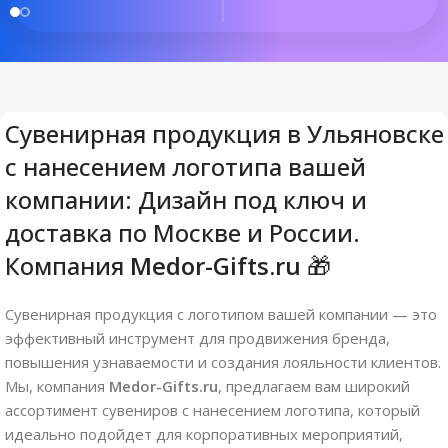
Сувенирная продукция в Ульяновске
с нанесением логотипа вашей
компании: Дизайн под ключ и
доставка по Москве и России.
Компания
Medor-Gifts.ru
🎁
Сувенирная продукция с логотипом вашей компании — это
эффективный инструмент для продвижения бренда,
повышения узнаваемости и создания лояльности клиентов.
Мы, компания
Medor-Gifts.ru
, предлагаем вам широкий
ассортимент сувениров с нанесением логотипа, который
идеально подойдет для корпоративных мероприятий,