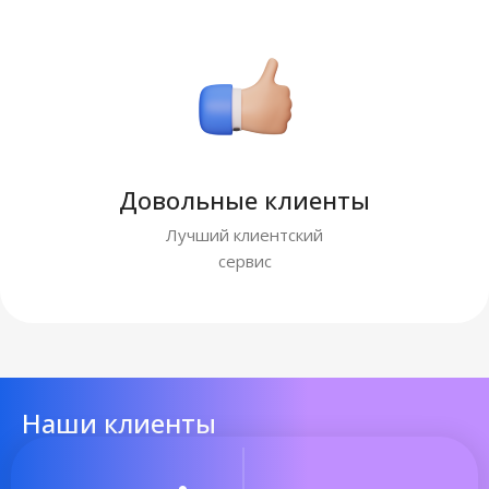
Довольные клиенты
Лучший клиентский
сервис
Наши клиенты