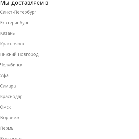
Мы доставляем в
Санкт-Петербург
Екатеринбург
Казань
Красноярск
Нижний Новгород
Челябинск
Уфа
Самара
Краснодар
Омск
Воронеж
Пермь
Волгоград