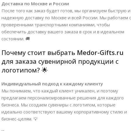
Доставка по Москве и России
После того как заказ будет готов, мы организуем быструю и
надежную доставку по Москве и всей России. Мы работаем 
проверенными транспортными компаниями, чтобы
обеспечить доставку вашего заказа в срок и в идеальном
состоянии. 🚚
Почему стоит выбрать
Medor-Gifts.ru
для заказа сувенирной продукции с
логотипом? 🌟
Индивидуальный подход к каждому клиенту
Мы понимаем, что каждый клиент уникален, и поэтому
предлагаем персонализированные решения для каждого
бизнеса. Мы создаем сувениры с логотипом, которые
идеально соответствуют вашему корпоративному стилю и
бизнес-целям. 💡