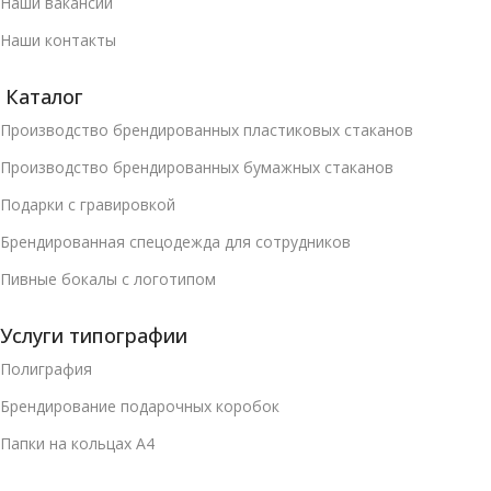
Наши вакансии
Наши контакты
Каталог
Производство брендированных пластиковых стаканов
Производство брендированных бумажных стаканов
Подарки с гравировкой
Брендированная спецодежда для сотрудников
Пивные бокалы с логотипом
Услуги типографии
Полиграфия
Брендирование подарочных коробок
Папки на кольцах А4