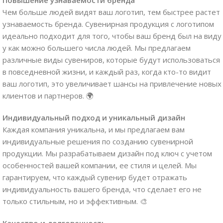
Чем больше людей видят ваш логотип, тем быстрее растет
узнаваемость бренда. Сувенирная продукция с логотипом
идеально подходит для того, чтобы ваш бренд был на виду
у как можно большего числа людей. Мы предлагаем
различные виды сувениров, которые будут использоваться
в повседневной жизни, и каждый раз, когда кто-то видит
ваш логотип, это увеличивает шансы на привлечение новых
клиентов и партнеров. 🌍
Индивидуальный подход и уникальный дизайн
Каждая компания уникальна, и мы предлагаем вам
индивидуальные решения по созданию сувенирной
продукции. Мы разрабатываем дизайн под ключ с учетом
особенностей вашей компании, ее стиля и целей. Мы
гарантируем, что каждый сувенир будет отражать
индивидуальность вашего бренда, что сделает его не
только стильным, но и эффективным. 🎨
Качество и долговечность