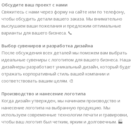
Обсудите ваш проект с нами
Свяжитесь с нами через форму на сайте или по телефону,
чтобы обсудить детали вашего заказа. Мы внимательно
выслушаем ваши пожелания и предложим оптимальные
варианты для вашего бизнеса. 📞
Выбор сувениров и разработка дизайна
После обсуждения всех деталей мы поможем вам выбрать
идеальные сувениры с логотипом для вашего бизнеса. Наш
дизайнеры разработают уникальный дизайн, который буде
отражать корпоративный стиль вашей компании и
соответствовать вашим целям. 🎨
Производство и нанесение логотипа
Когда дизайн утвержден, мы начинаем производство и
нанесение логотипа на выбранную продукцию. Мы
используем современные технологии печати и гравировки,
чтобы ваш логотип был четким, ярким и долговечным. 🏭