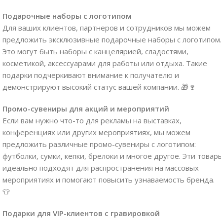
Подарочные наборы с логотипом
Для ваших клиентов, партнеров и сотрудников мы можем
предложить эксклюзивные подарочные наборы с логотипом
Это могут быть наборы с канцелярией, сладостями,
косметикой, аксессуарами для работы или отдыха. Такие
подарки подчеркивают внимание к получателю и
демонстрируют высокий статус вашей компании. 🎁🍷
Промо-сувениры для акций и мероприятий
Если вам нужно что-то для рекламы на выставках,
конференциях или других мероприятиях, мы можем
предложить различные промо-сувениры с логотипом:
футболки, сумки, кепки, брелоки и многое другое. Эти товар
идеально подходят для распространения на массовых
мероприятиях и помогают повысить узнаваемость бренда.
👕
Подарки для VIP-клиентов с гравировкой