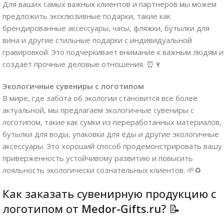
Для ваших самых важных клиентов и партнеров мы можем
предложить эксклюзивные подарки, такие как
брендированные аксессуары, часы, фляжки, бутылки для
вина и другие стильные подарки с индивидуальной
гравировкой. Это подчеркивает внимание к важным людям и
создаёт прочные деловые отношения. ⏰🍷
Экологичные сувениры с логотипом
В мире, где забота об экологии становится все более
актуальной, мы предлагаем экологичные сувениры с
логотипом, такие как сумки из переработанных материалов,
бутылки для воды, упаковки для еды и другие экологичные
аксессуары. Это хороший способ продемонстрировать вашу
приверженность устойчивому развитию и повысить
лояльность экологически сознательных клиентов. 🌱♻️
Как заказать сувенирную продукцию с
логотипом от
Medor-Gifts.ru
? 📝