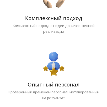
Комплексный подход
Комплексный подход от идеи до качественной
реализации
Опытный персонал
Проверенный временем персонал, мотивированный
на результат