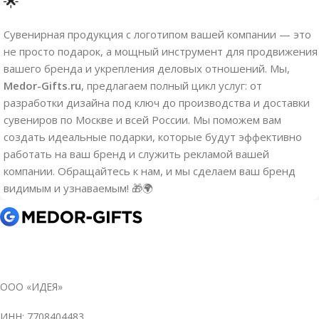
🌟
Сувенирная продукция с логотипом вашей компании — это
не просто подарок, а мощный инструмент для продвижения
вашего бренда и укрепления деловых отношений. Мы,
Medor-Gifts.ru
, предлагаем полный цикл услуг: от
разработки дизайна под ключ до производства и доставки
сувениров по Москве и всей России. Мы поможем вам
создать идеальные подарки, которые будут эффективно
работать на ваш бренд и служить рекламой вашей
компании. Обращайтесь к нам, и мы сделаем ваш бренд
видимым и узнаваемым! 🎁🌍
ООО «ИДЕЯ»
ИНН: 7708404483