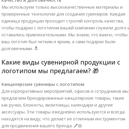
Мы используем только высококачественные материалы и
проверенные технологии для создания сувениров. Каждая
единица продукции проходит строгий контроль качества,
чтобы подарки с логотипом вашей компании служили долго 
оставались привлекательными. Мы знаем, что важно, чтобы
ваш логотип был четким и ярким, а сами подарки были
долговечными. 🔝
Какие виды сувенирной продукции с
логотипом мы предлагаем? 🎁
Канцелярские сувениры с логотипом
Для корпоративных мероприятий, офисов и сотрудников мы
предлагаем брендированные канцелярские товары, такие
как ручки, блокноты, визитницы, календари и другие
аксессуары. Эти товары ежедневно используются и всегда
находятся на виду, что делает их отличным инструментом
для продвижения вашего бренда. 🖊️📅